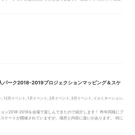
パーク2018-2019プロジェクションマッピング＆スケ
ト
,
12月イベント
,
1月イベント
,
2月イベント
,
3月イベント
,
イルミネーション
,
ン2018-2019を会場で楽しんできたので紹介します！ 昨年同様にプ
スケートが開催されていますが、場所と内容に違いがあります。 特に