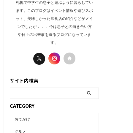
札幌で中学生の息子と遊ぶように暮らしてい
ます。このブログはイベント情報や遊びスポ
ット、美味しかった飲食店の紹介などがメイ
ンでしたが．．． 今は息子との向き合い方
や日々の出来事を綴るブログになっていま
す。
サイト内検索
CATEGORY
おでかけ
グルメ