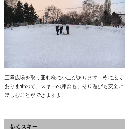
圧雪広場を取り囲む様に小山があります。横に広く
ありますので、スキーの練習も、そり遊びも安全に
楽しむことができますよ。
歩くスキー