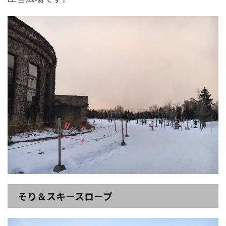
そり＆スキースロープ