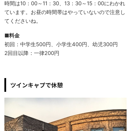
時間は10：00～11：30、13：30～15：00にわかれ
ています。お昼の時間帯はやっていないので注意し
てくださいね。
■料金
初回：中学生500円、小学生400円、幼児300円
2回目以降：一律200円
ツインキャプで休憩