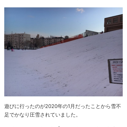
遊びに行ったのが2020年の1月だったことから雪不
足でかなり圧雪されていました。