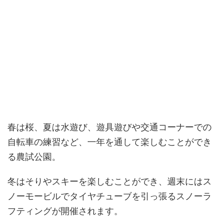
春は桜、夏は水遊び、遊具遊びや交通コーナーでの
自転車の練習など、一年を通して楽しむことができ
る農試公園。
冬はそりやスキーを楽しむことができ、週末にはス
ノーモービルでタイヤチューブを引っ張るスノーラ
フティングが開催されます。