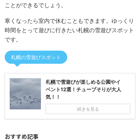
ことができるでしょう。
寒くなったら室内で休むこともできます。ゆっくり
時間をとって遊びに行きたい札幌の雪遊びスポット
です。
札幌の雪遊びスポット
札幌で雪遊びが楽しめる公園やイ
ベント12選！チューブそりが大人
気！！
続きを見る
おすすめ記事