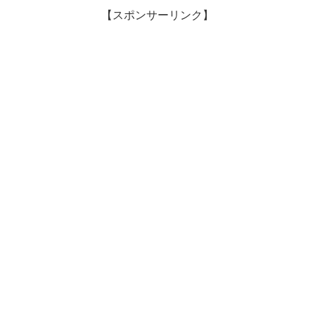
【スポンサーリンク】