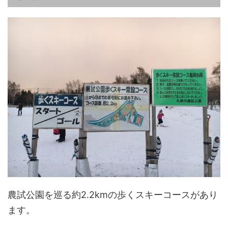
農試公園を巡る約2.2kmの歩くスキーコースがあり
ます。