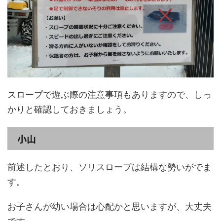
スロープで遊ぶ際の注意事項もありますので、しっ
かりと確認しておきましょう。
小山
前述したとおり、ソリスロープは結構な勢いがでま
す。
お子さんが幼い場合は心配かと思いますが、大丈夫