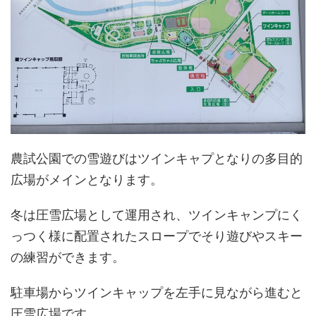
農試公園での雪遊びはツインキャプとなりの多目的
広場がメインとなります。
冬は圧雪広場として運用され、ツインキャンプにく
っつく様に配置されたスロープでそり遊びやスキー
の練習ができます。
駐車場からツインキャップを左手に見ながら進むと
圧雪広場です。