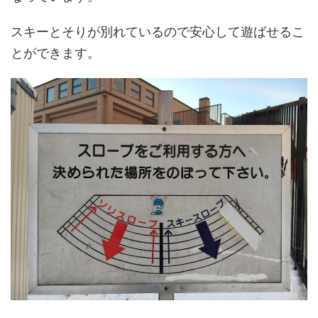
スキーとそりが別れているので安心して遊ばせるこ
とができます。