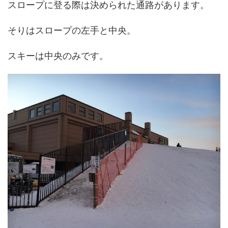
スロープに登る際は決められた通路があります。
そりはスロープの左手と中央。
スキーは中央のみです。