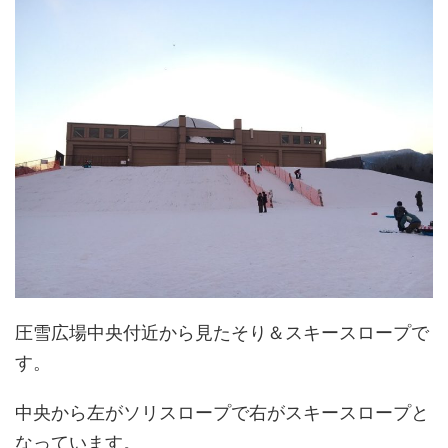
圧雪広場中央付近から見たそり＆スキースロープで
す。
中央から左がソリスロープで右がスキースロープと
なっています。