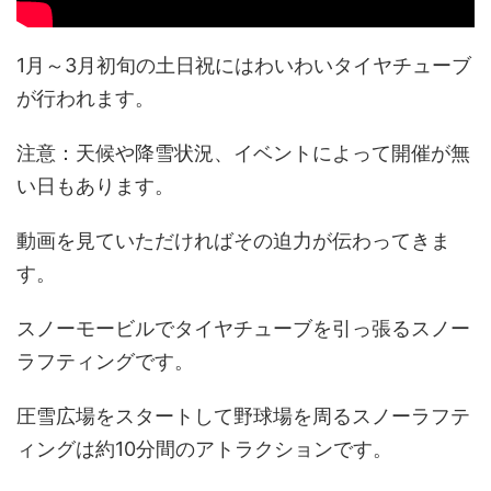
1月～3月初旬の土日祝にはわいわいタイヤチューブ
が行われます。
注意：天候や降雪状況、イベントによって開催が無
い日もあります。
動画を見ていただければその迫力が伝わってきま
す。
スノーモービルでタイヤチューブを引っ張るスノー
ラフティングです。
圧雪広場をスタートして野球場を周るスノーラフテ
ィングは約10分間のアトラクションです。