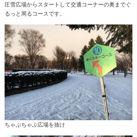
圧雪広場からスタートして交通コーナーの奥までぐ
るっと周るコースです。
ちゃぷちゃぷ広場を抜け