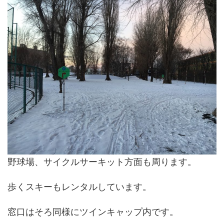
野球場、サイクルサーキット方面も周ります。
歩くスキーもレンタルしています。
窓口はそろ同様にツインキャップ内です。