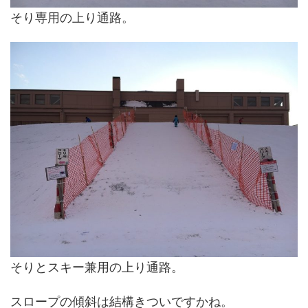
そり専用の上り通路。
そりとスキー兼用の上り通路。
スロープの傾斜は結構きついですかね。