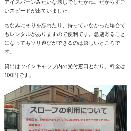
アイスバーンみたいな感じでしたかね。だからすご
いスピードが出ていました。
ちなみにそりを忘れたり、持っていなかった場合で
もレンタルがありますので便利です。急遽寄ること
になってもソリ遊びができるのは嬉しいところで
す。
貸出はツインキャップ内の受付窓口となり、料金は
100円です。