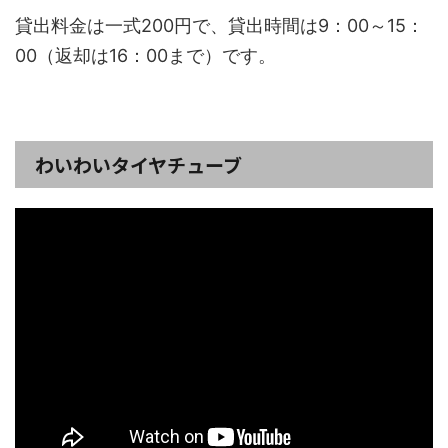
貸出料金は一式200円で、貸出時間は9：00～15：
00（返却は16：00まで）です。
わいわいタイヤチューブ