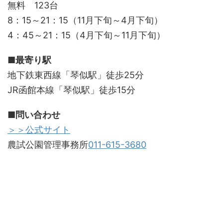
無料 123台
8：15～21：15（11月下旬～4月下旬）
4：45～21：15（4月下旬～11月下旬）
■最寄り駅
地下鉄東西線「琴似駅」徒歩25分
JR函館本線「琴似駅」徒歩15分
■問い合わせ
＞＞公式サイト
農試公園管理事務所
011-615-3680