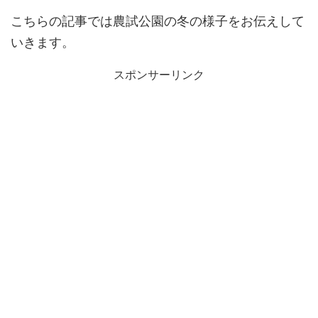
こちらの記事では農試公園の冬の様子をお伝えして
いきます。
スポンサーリンク