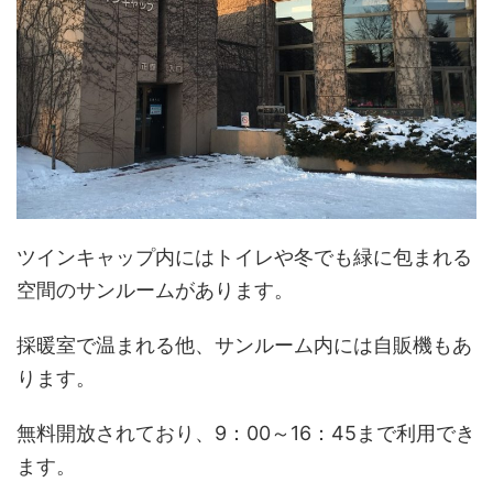
ツインキャップ内にはトイレや冬でも緑に包まれる
空間のサンルームがあります。
採暖室で温まれる他、サンルーム内には自販機もあ
ります。
無料開放されており、9：00～16：45まで利用でき
ます。