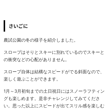
さいごに
農試公園の冬の様子を紹介しました。
スロープはそりとスキーに別れているのでスキーと
の衝突などの心配がありません。
スロープ自体は結構なスピードがでる斜面なので、
楽しく遊ぶことができます。
1月～3月初旬までの土日祝日にはスノーラフティン
グも楽しめます。是非チャレンジしてみてくださ
い。思った以上にスピードが出てスリル感を楽しむ