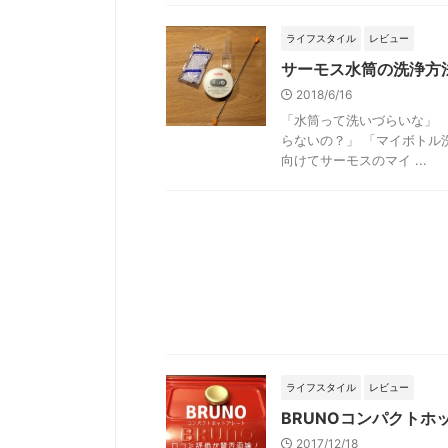
ライフスタイル
レビュー
サーモス水筒の洗浄方
2018/6/16
「水筒って洗いづらいな」 
らないの？」 「マイボトル
向けてサーモスのマイ ...
ライフスタイル
レビュー
BRUNOコンパクトホ
2017/12/18