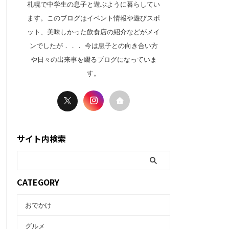
札幌で中学生の息子と遊ぶように暮らしてい
ます。このブログはイベント情報や遊びスポ
ット、美味しかった飲食店の紹介などがメイ
ンでしたが．．． 今は息子との向き合い方
や日々の出来事を綴るブログになっていま
す。
サイト内検索
CATEGORY
おでかけ
グルメ