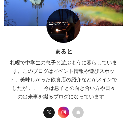
まると
札幌で中学生の息子と遊ぶように暮らしていま
す。このブログはイベント情報や遊びスポッ
ト、美味しかった飲食店の紹介などがメインで
したが．．． 今は息子との向き合い方や日々
の出来事を綴るブログになっています。