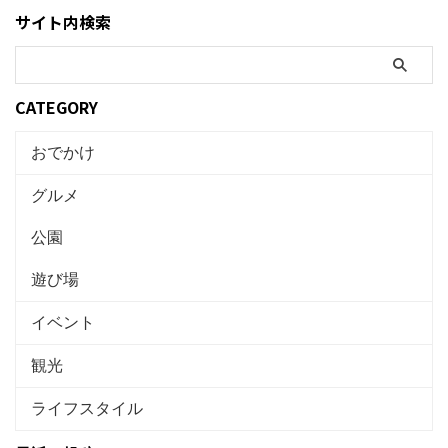
サイト内検索
CATEGORY
おでかけ
グルメ
公園
遊び場
イベント
観光
ライフスタイル