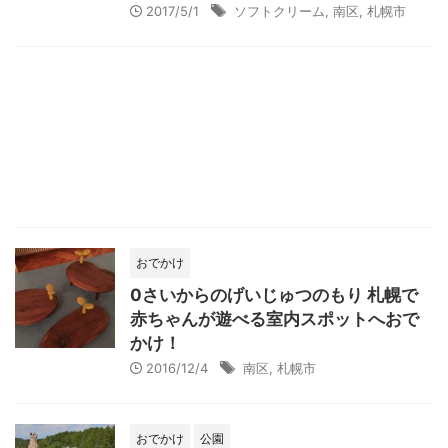
2017/5/1
ソフトクリーム
,
南区
,
札幌市
おでかけ
0さいからのげいじゅつのもり 札幌で
赤ちゃんが遊べる室内スポットへおで
かけ！
2016/12/4
南区
,
札幌市
おでかけ
公園