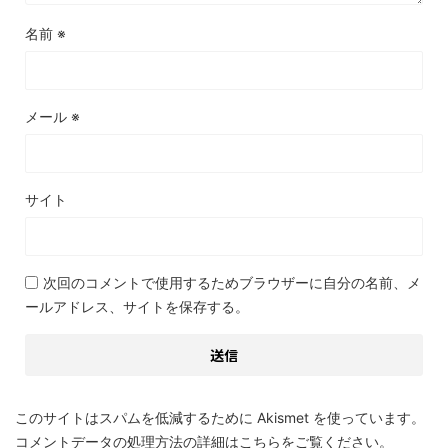
名前
※
メール
※
サイト
次回のコメントで使用するためブラウザーに自分の名前、メ
ールアドレス、サイトを保存する。
このサイトはスパムを低減するために Akismet を使っています。
コメントデータの処理方法の詳細はこちらをご覧ください
。