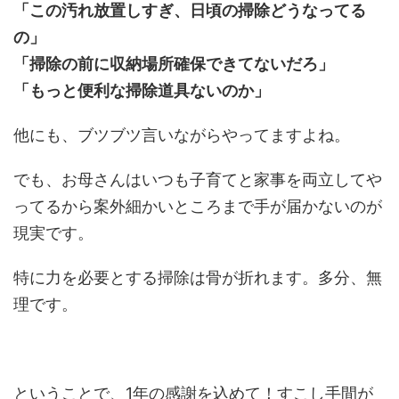
「この汚れ放置しすぎ、日頃の掃除どうなってる
の」
「掃除の前に収納場所確保できてないだろ」
「もっと便利な掃除道具ないのか」
他にも、ブツブツ言いながらやってますよね。
でも、お母さんはいつも子育てと家事を両立してや
ってるから案外細かいところまで手が届かないのが
現実です。
特に力を必要とする掃除は骨が折れます。多分、無
理です。
ということで、1年の感謝を込めて！すこし手間が