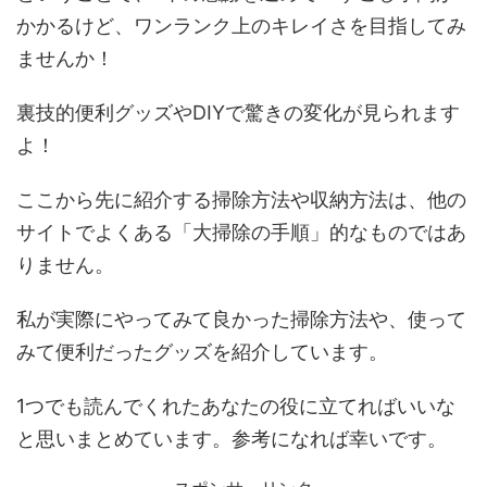
かかるけど、ワンランク上のキレイさを目指してみ
ませんか！
裏技的便利グッズやDIYで驚きの変化が見られます
よ！
ここから先に紹介する掃除方法や収納方法は、他の
サイトでよくある「大掃除の手順」的なものではあ
りません。
私が実際にやってみて良かった掃除方法や、使って
みて便利だったグッズを紹介しています。
1つでも読んでくれたあなたの役に立てればいいな
と思いまとめています。参考になれば幸いです。