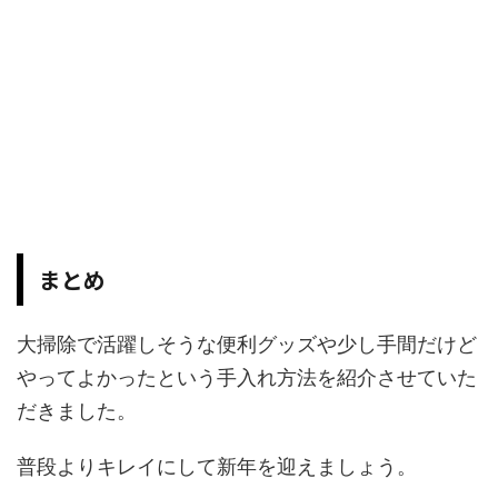
まとめ
大掃除で活躍しそうな便利グッズや少し手間だけど
やってよかったという手入れ方法を紹介させていた
だきました。
普段よりキレイにして新年を迎えましょう。