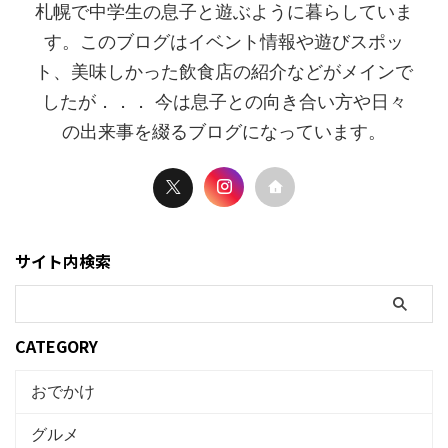
札幌で中学生の息子と遊ぶように暮らしていま
す。このブログはイベント情報や遊びスポッ
ト、美味しかった飲食店の紹介などがメインで
したが．．． 今は息子との向き合い方や日々
の出来事を綴るブログになっています。
サイト内検索
CATEGORY
おでかけ
グルメ