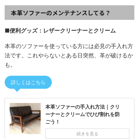
本革ソファーのメンテナンスしてる？
■便利グッズ：レザークリーナーとクリーム
本革のソファーを使っている方には必見の手入れ方
法です。これやらないとある日突然、革が破けるか
も。
詳しくはこちら
本革ソファーの手入れ方法｜クリ
ーナーとクリームでひび割れを防
ごう！
続きを見る