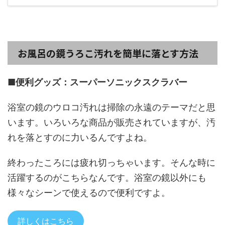
お風呂の鏡うろこ汚れを簡単に落とす方法
■便利グッズ：スーパーソニックスクラバー
浴室の鏡のウロコ汚れは掃除の永遠のテーマだと思
います。いろいろな商品が販売されていますが、汚
れを落とすのに力いるんですよね。
終わったころには疲れ切っちゃいます。そんな時に
活躍するのがこちらなんです。浴室の鏡以外にも
様々なシーンで使えるので便利ですよ。
詳しくはこちら