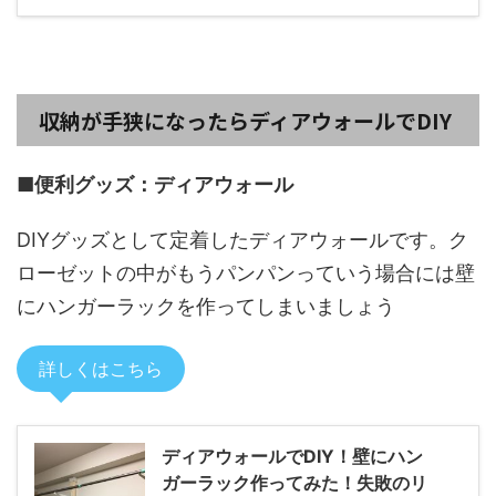
収納が手狭になったらディアウォールでDIY
■便利グッズ：ディアウォール
DIYグッズとして定着したディアウォールです。ク
ローゼットの中がもうパンパンっていう場合には壁
にハンガーラックを作ってしまいましょう
詳しくはこちら
ディアウォールでDIY！壁にハン
ガーラック作ってみた！失敗のリ