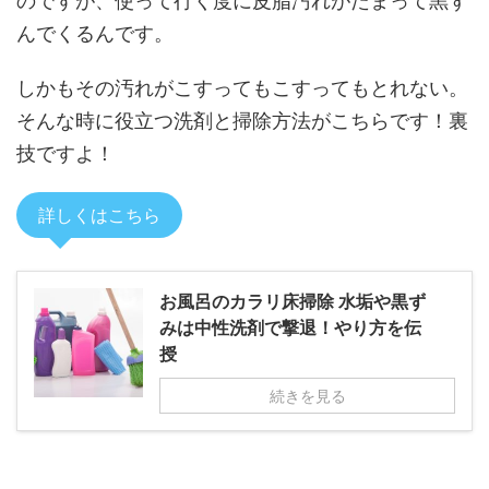
のですが、使って行く度に皮脂汚れがたまって黒ず
んでくるんです。
しかもその汚れがこすってもこすってもとれない。
そんな時に役立つ洗剤と掃除方法がこちらです！裏
技ですよ！
詳しくはこちら
お風呂のカラリ床掃除 水垢や黒ず
みは中性洗剤で撃退！やり方を伝
授
続きを見る