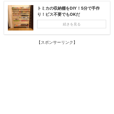
トミカの収納棚をDIY！5分で手作
り！ビス不要でもOKだ
続きを見る
【スポンサーリンク】