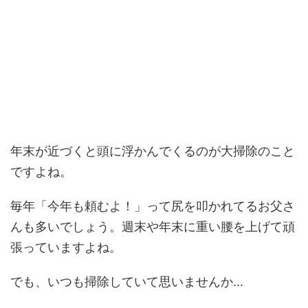
年末が近づくと頭に浮かんでくるのが大掃除のこと
ですよね。
毎年「今年も頼むよ！」って尻を叩かれてるお父さ
んも多いでしょう。週末や年末に重い腰を上げて頑
張っていますよね。
でも、いつも掃除していて思いませんか...