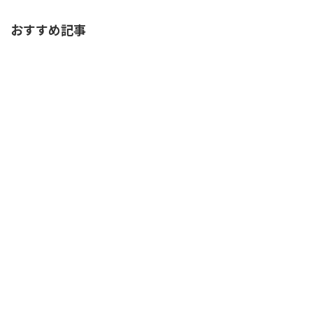
おすすめ記事