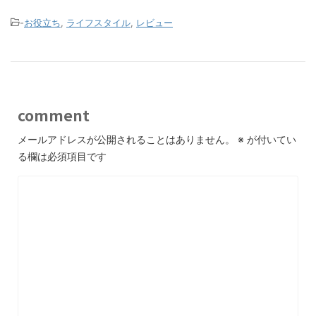
-
お役立ち
,
ライフスタイル
,
レビュー
comment
メールアドレスが公開されることはありません。
※
が付いてい
る欄は必須項目です