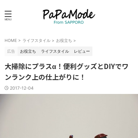
HOME
>
ライフスタイル
>
お役立ち
>
広告
お役立ち
ライフスタイル
レビュー
大掃除にプラスα！便利グッズとDIYでワ
ンランク上の仕上がりに！
2017-12-04