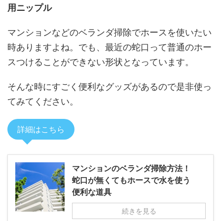
用ニップル
マンションなどのベランダ掃除でホースを使いたい
時ありますよね。でも、最近の蛇口って普通のホー
スつけることができない形状となっています。
そんな時にすごく便利なグッズがあるので是非使っ
てみてください。
詳細はこちら
マンションのベランダ掃除方法！
蛇口が無くてもホースで水を使う
便利な道具
続きを見る