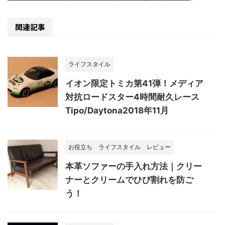
関連記事
ライフスタイル
イオン限定トミカ第41弾！メディア
対抗ロードスター4時間耐久レース
Tipo/Daytona2018年11月
お役立ち
ライフスタイル
レビュー
本革ソファーの手入れ方法｜クリー
ナーとクリームでひび割れを防ご
う！