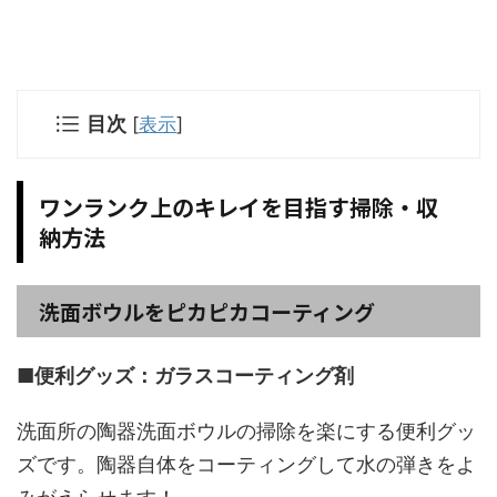
目次
[
表示
]
ワンランク上のキレイを目指す掃除・収
納方法
洗面ボウルをピカピカコーティング
■便利グッズ：ガラスコーティング剤
洗面所の陶器洗面ボウルの掃除を楽にする便利グッ
ズです。陶器自体をコーティングして水の弾きをよ