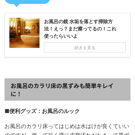
お風呂の鏡 水垢を落とす掃除方
法！えっ？まだ擦ってるの！これ
使ったらいいよ
続きを見る
お風呂のカラリ床の黒ずみも簡単キレイ
に！
■便利グッズ：お風呂のルック
お風呂のカラリ床ってはじめは水はけが良くていい