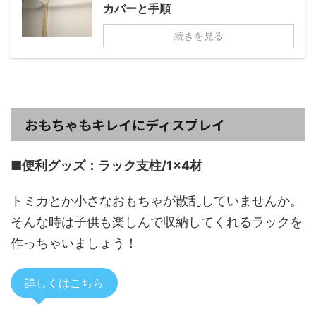
カバーと手順
続きを見る
おもちゃもキレイにディスプレイ
■便利グッズ：ラック支柱/1×4材
トミカとか小さなおもちゃが散乱していませんか。
そんな時は子供も楽しんで収納してくれるラックを
作っちゃいましょう！
詳しくはこちら