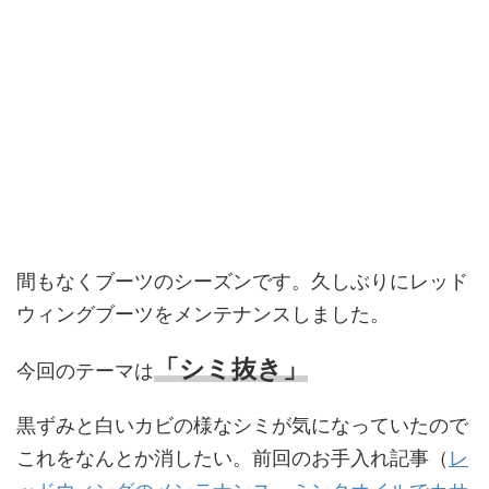
間もなくブーツのシーズンです。久しぶりにレッド
ウィングブーツをメンテナンスしました。
「シミ抜き」
今回のテーマは
黒ずみと白いカビの様なシミが気になっていたので
これをなんとか消したい。前回のお手入れ記事（
レ