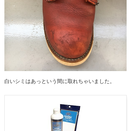
白いシミはあっという間に取れちゃいました。