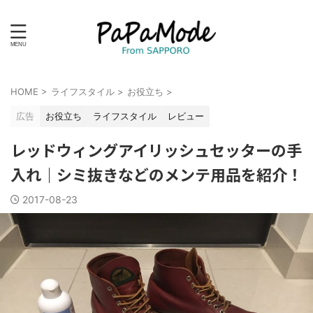
HOME
>
ライフスタイル
>
お役立ち
>
広告
お役立ち
ライフスタイル
レビュー
レッドウィングアイリッシュセッターの手
入れ｜シミ抜きなどのメンテ用品を紹介！
2017-08-23