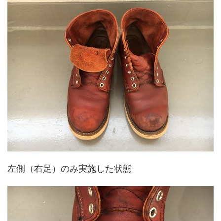
左側（右足）のみ実施した状態