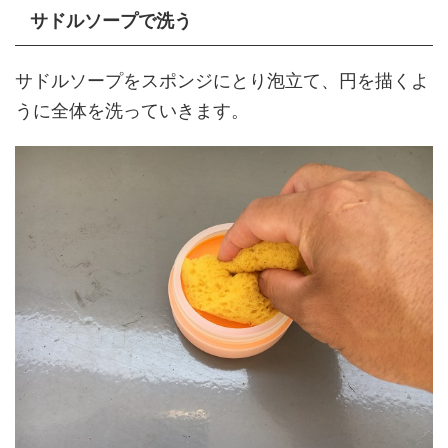
サドルソープで洗う
サドルソープをスポンジにとり泡立て、円を描くよ
うに全体を洗っていきます。