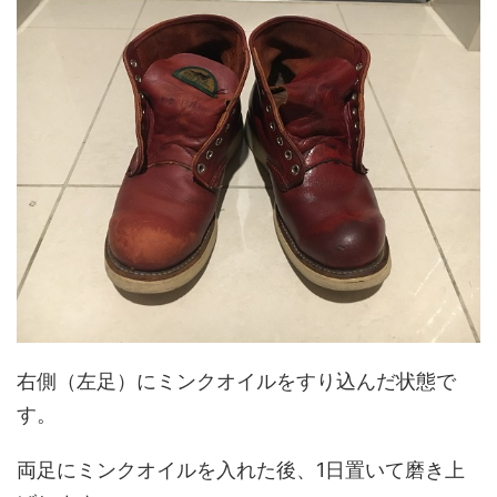
右側（左足）にミンクオイルをすり込んだ状態で
す。
両足にミンクオイルを入れた後、1日置いて磨き上