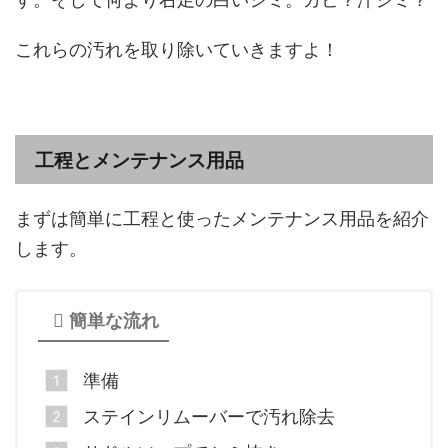
これらの汚れを取り除いていきますよ！
工程とメンテナンス用品
まずは簡単に工程と使ったメンテナンス用品を紹介
します。
簡単な流れ
準備
ステインリムーバーで汚れ除去