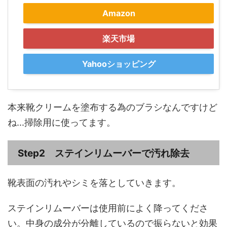
Amazon
楽天市場
Yahooショッピング
本来靴クリームを塗布する為のブラシなんですけど
ね...掃除用に使ってます。
Step2 ステインリムーバーで汚れ除去
靴表面の汚れやシミを落としていきます。
ステインリムーバーは使用前によく降ってくださ
い。中身の成分が分離しているので振らないと効果