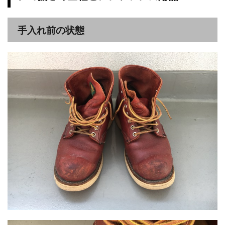
手入れ前の状態