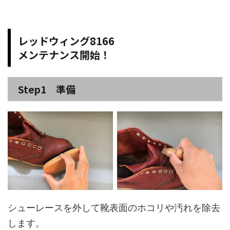
レッドウィング8166
メンテナンス開始！
Step1 準備
シューレースを外して靴表面のホコリや汚れを除去
します。