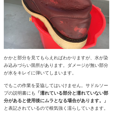
かかと部分を見てもらえればわかりますが、水が染
み込みづらい箇所があります。ダメージが無い部分
が水をキレイに弾いてしまいます。
でもこの作業を妥協してはいけません。サドルソー
プの説明書にも
「濡れている部分と濡れていない部
分があると使用後にムラとなる場合があります。」
と表記されているので根気強く濡らしていきます。