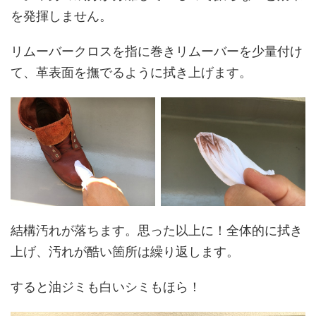
を発揮しません。
リムーバークロスを指に巻きリムーバーを少量付け
て、革表面を撫でるように拭き上げます。
結構汚れが落ちます。思った以上に！全体的に拭き
上げ、汚れが酷い箇所は繰り返します。
すると油ジミも白いシミもほら！