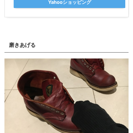
Yahooショッピング
磨きあげる