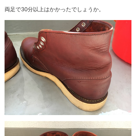
両足で30分以上はかかったでしょうか。