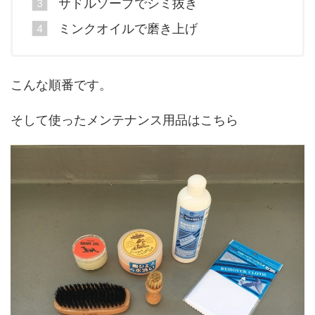
サドルソープでシミ抜き
ミンクオイルで磨き上げ
こんな順番です。
そして使ったメンテナンス用品はこちら