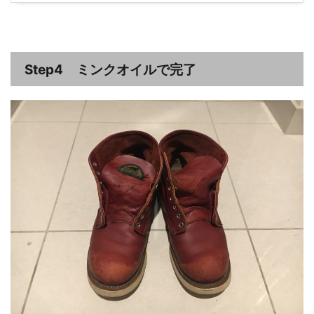
Step4 ミンクオイルで完了