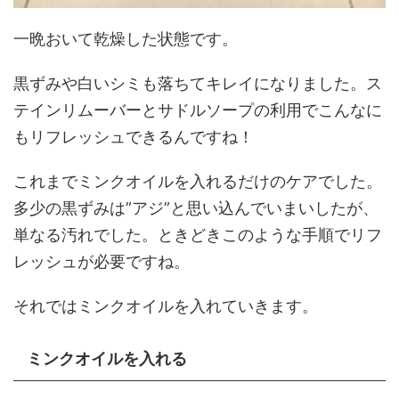
一晩おいて乾燥した状態です。
黒ずみや白いシミも落ちてキレイになりました。ス
テインリムーバーとサドルソープの利用でこんなに
もリフレッシュできるんですね！
これまでミンクオイルを入れるだけのケアでした。
多少の黒ずみは”アジ”と思い込んでいまいしたが、
単なる汚れでした。ときどきこのような手順でリフ
レッシュが必要ですね。
それではミンクオイルを入れていきます。
ミンクオイルを入れる