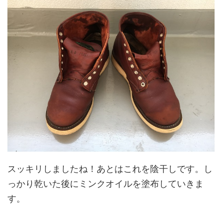
スッキリしましたね！あとはこれを陰干しです。し
っかり乾いた後にミンクオイルを塗布していきま
す。