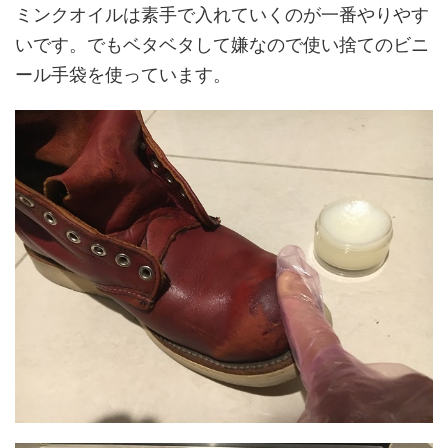
ミンクオイルは素手で入れていくのが一番やりやす
いです。でもベタベタして嫌なので使い捨てのビニ
ール手袋を使っています。