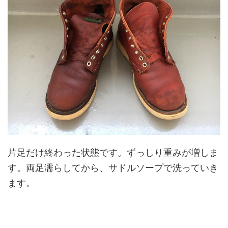
片足だけ終わった状態です。ずっしり重みが増しま
す。両足濡らしてから、サドルソープで洗っていき
ます。