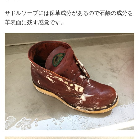
サドルソープには保革成分があるので石鹸の成分を
革表面に残す感覚です。