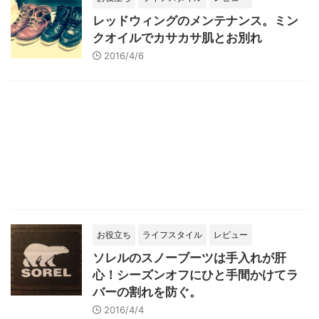
レッドウィングのメンテナンス。ミン
クオイルでカサカサ肌とお別れ
2016/4/6
お役立ち
ライフスタイル
レビュー
ソレルのスノーブーツは手入れが肝
心！シーズンオフにひと手間かけてラ
バーの割れを防ぐ。
2016/4/4