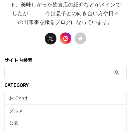
ト、美味しかった飲食店の紹介などがメインで
したが．．． 今は息子との向き合い方や日々
の出来事を綴るブログになっています。
サイト内検索
CATEGORY
おでかけ
グルメ
公園