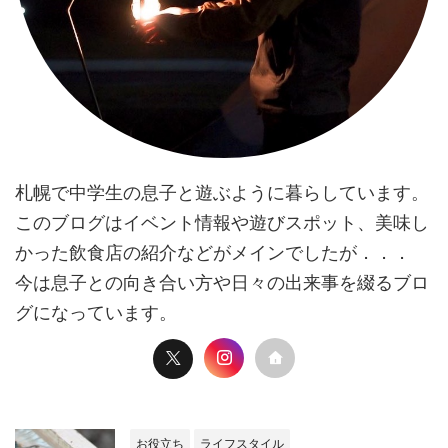
札幌で中学生の息子と遊ぶように暮らしています。
このブログはイベント情報や遊びスポット、美味し
かった飲食店の紹介などがメインでしたが．．．
今は息子との向き合い方や日々の出来事を綴るブロ
グになっています。
お役立ち
ライフスタイル