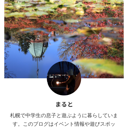
まると
札幌で中学生の息子と遊ぶように暮らしていま
す。このブログはイベント情報や遊びスポッ