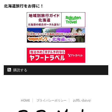
北海道旅行をお得に！
購読する
HOME
プライバシーポリシー
お問い合わせ