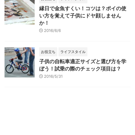
縁日で金魚すくい！コツは？ポイの使
い方を覚えて子供にドヤ顔しません
か！
2016/6/6
お役立ち
ライフスタイル
子供の自転車適正サイズと選び方を学
ぼう！試乗の際のチェック項目は？
2016/5/31