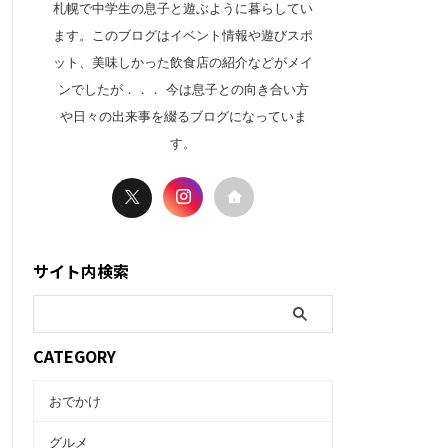
札幌で中学生の息子と遊ぶように暮らしてい
ます。このブログはイベント情報や遊びスポ
ット、美味しかった飲食店の紹介などがメイ
ンでしたが．．． 今は息子との向き合い方
や日々の出来事を綴るブログになっていま
す。
サイト内検索
CATEGORY
おでかけ
グルメ