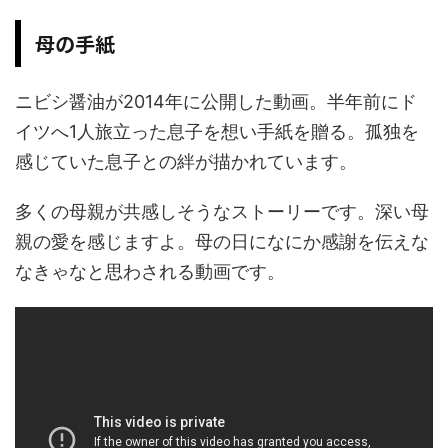
母の手紙
ニビシ醤油が2014年に公開した動画。半年前にド
イツへ1人旅立った息子を想い手紙を贈る。孤独を
感じていた息子との絆が描かれています。
多くの母親が共感しそうなストーリーです。深い母
親の愛を感じますよ。母の日になにか感謝を伝えな
なきゃなと思わされる動画です。