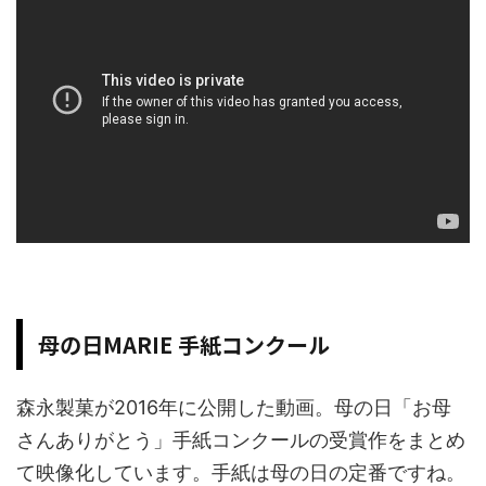
母の日MARIE 手紙コンクール
森永製菓が2016年に公開した動画。母の日「お母
さんありがとう」手紙コンクールの受賞作をまとめ
て映像化しています。手紙は母の日の定番ですね。