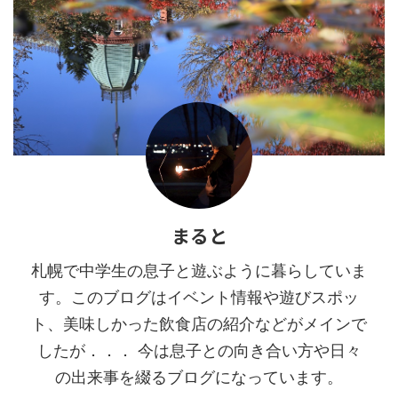
まると
札幌で中学生の息子と遊ぶように暮らしていま
す。このブログはイベント情報や遊びスポッ
ト、美味しかった飲食店の紹介などがメインで
したが．．． 今は息子との向き合い方や日々
の出来事を綴るブログになっています。