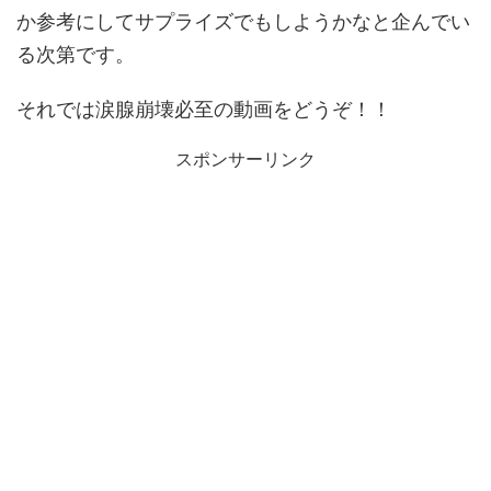
か参考にしてサプライズでもしようかなと企んでい
る次第です。
それでは涙腺崩壊必至の動画をどうぞ！！
スポンサーリンク