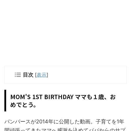
目次
[
表示
]
MOM'S 1ST BIRTHDAY ママも１歳、お
めでとう。
パンパースが2014年に公開した動画。子育てを1年
間頑張ってきたママへ感謝を込めてパパからのサプ