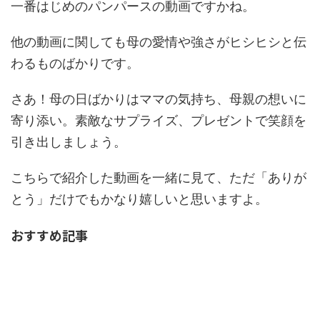
一番はじめのパンパースの動画ですかね。
他の動画に関しても母の愛情や強さがヒシヒシと伝
わるものばかりです。
さあ！母の日ばかりはママの気持ち、母親の想いに
寄り添い。素敵なサプライズ、プレゼントで笑顔を
引き出しましょう。
こちらで紹介した動画を一緒に見て、ただ「ありが
とう」だけでもかなり嬉しいと思いますよ。
おすすめ記事