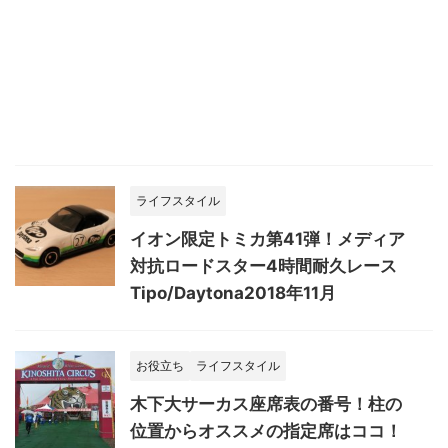
ライフスタイル
イオン限定トミカ第41弾！メディア
対抗ロードスター4時間耐久レース
Tipo/Daytona2018年11月
お役立ち
ライフスタイル
木下大サーカス座席表の番号！柱の
位置からオススメの指定席はココ！