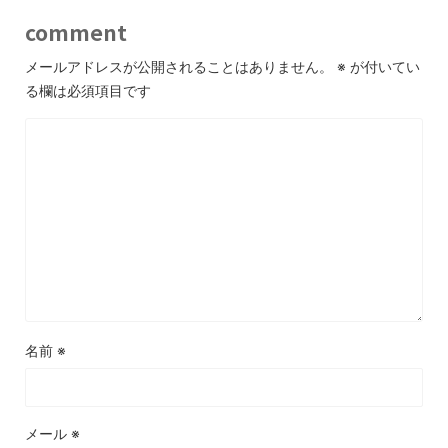
comment
メールアドレスが公開されることはありません。
※
が付いてい
る欄は必須項目です
名前
※
メール
※