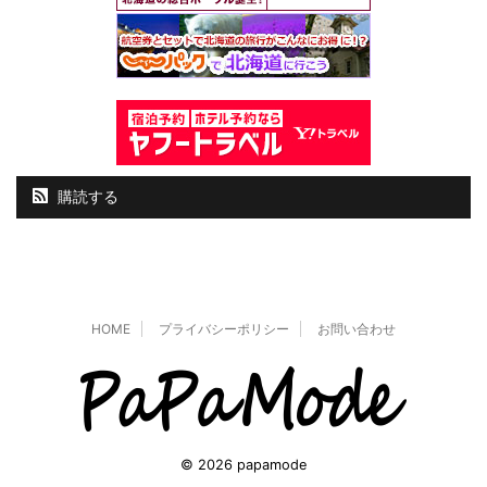
購読する
HOME
プライバシーポリシー
お問い合わせ
© 2026 papamode