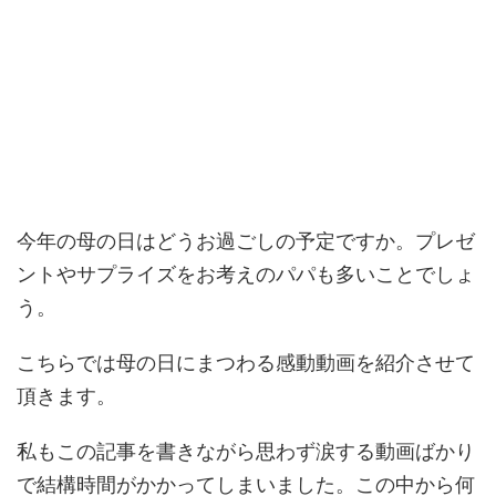
今年の母の日はどうお過ごしの予定ですか。プレゼ
ントやサプライズをお考えのパパも多いことでしょ
う。
こちらでは母の日にまつわる感動動画を紹介させて
頂きます。
私もこの記事を書きながら思わず涙する動画ばかり
で結構時間がかかってしまいました。この中から何