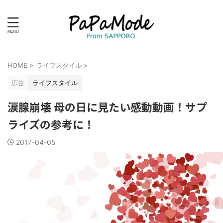
HOME
>
ライフスタイル
>
広告
ライフスタイル
涙腺崩壊 母の日に見たい感動動画！サプ
ライズの参考に！
2017-04-05