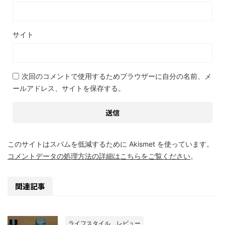
サイト
次回のコメントで使用するためブラウザーに自分の名前、メ
ールアドレス、サイトを保存する。
このサイトはスパムを低減するために Akismet を使っています。
コメントデータの処理方法の詳細はこちらをご覧ください
。
関連記事
ライフスタイル
レビュー