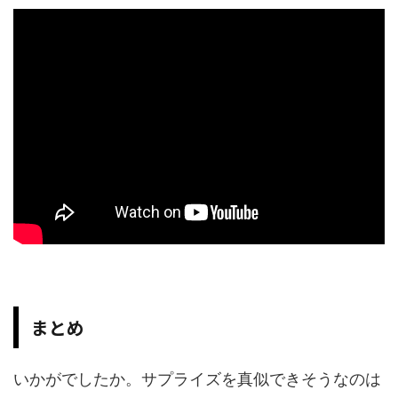
まとめ
いかがでしたか。サプライズを真似できそうなのは