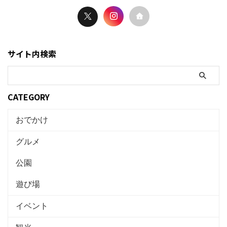
サイト内検索
CATEGORY
おでかけ
グルメ
公園
遊び場
イベント