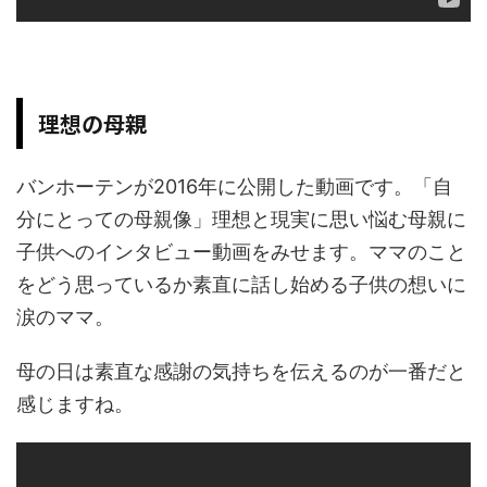
理想の母親
バンホーテンが2016年に公開した動画です。「自
分にとっての母親像」理想と現実に思い悩む母親に
子供へのインタビュー動画をみせます。ママのこと
をどう思っているか素直に話し始める子供の想いに
涙のママ。
母の日は素直な感謝の気持ちを伝えるのが一番だと
感じますね。