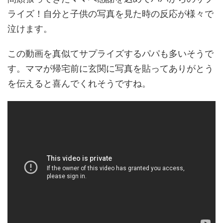
ライズ！自分と子供の写真を見た時の反応が様々で
泣けます。
この動画を真似てサプライズするパパも多いそうで
す。ママが帰宅前に玄関に写真を貼ってありがとう
を伝えると喜んでくれそうですね。