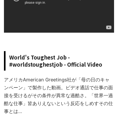
World's Toughest Job -
#worldstoughestjob - Official Video
アメリカAmerican Greetings社が「母の日のキャ
ンペーン」で製作した動画。ビデオ通話で仕事の面
接を受けるがその条件が異常な過酷さ。「世界一過
酷な仕事」皆ありえないという反応をしめすその仕
事とは...