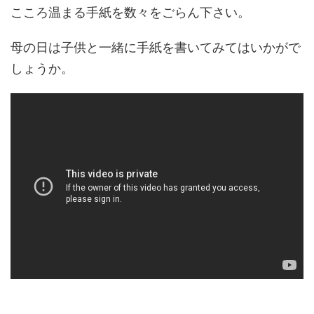
こころ温まる手紙を数々をごらん下さい。
母の日は子供と一緒に手紙を書いてみてはいかがで
しょうか。