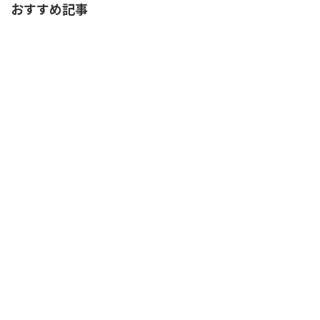
おすすめ記事