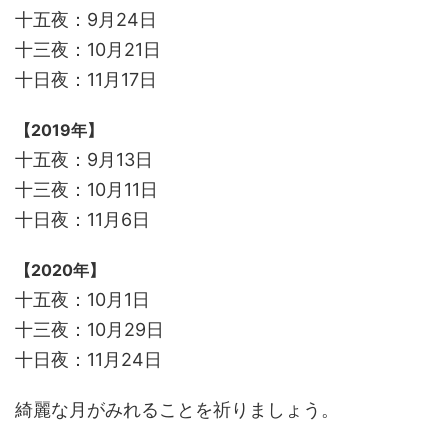
十五夜：9月24日
十三夜：10月21日
十日夜：11月17日
【2019年】
十五夜：9月13日
十三夜：10月11日
十日夜：11月6日
【2020年】
十五夜：10月1日
十三夜：10月29日
十日夜：11月24日
綺麗な月がみれることを祈りましょう。