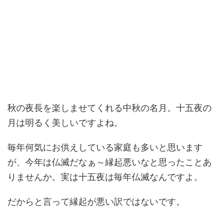
秋の夜長を楽しませてくれる中秋の名月。十五夜の
月は明るく美しいですよね。
毎年何気にお供えしている家庭も多いと思います
が、今年は仏滅だなぁ～縁起悪いなと思ったことあ
りませんか。実は十五夜は毎年仏滅なんですよ。
だからと言って縁起が悪い訳ではないです。