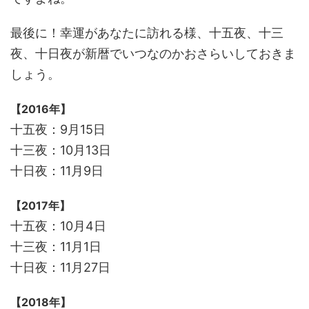
最後に！幸運があなたに訪れる様、十五夜、十三
夜、十日夜が新暦でいつなのかおさらいしておきま
しょう。
【2016年】
十五夜：9月15日
十三夜：10月13日
十日夜：11月9日
【2017年】
十五夜：10月4日
十三夜：11月1日
十日夜：11月27日
【2018年】