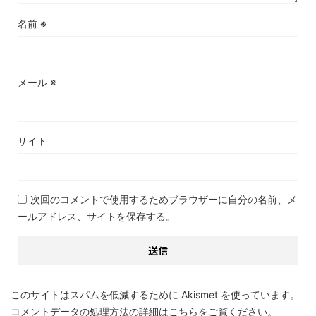
名前
※
メール
※
サイト
次回のコメントで使用するためブラウザーに自分の名前、メ
ールアドレス、サイトを保存する。
このサイトはスパムを低減するために Akismet を使っています。
コメントデータの処理方法の詳細はこちらをご覧ください
。