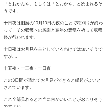
「とおかんや」もしくは「とおかや」と読まれるそ
うです。
十日夜は旧暦の10月10日の夜のことで稲刈りが終わ
って、その収穫への感謝と翌年の豊穣を祈って収穫
祭が行われます。
十日夜はお月見を主としているわけでは無いそうで
すが....
十五夜・十三夜・十日夜
この3日間が晴れてお月見ができると縁起がよいと
されています。
これ全部見れると本当に何かいいことがおこりそう
ですよね。