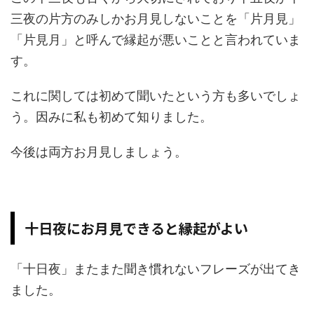
三夜の片方のみしかお月見しないことを「片月見」
「片見月」と呼んで縁起が悪いことと言われていま
す。
これに関しては初めて聞いたという方も多いでしょ
う。因みに私も初めて知りました。
今後は両方お月見しましょう。
十日夜にお月見できると縁起がよい
「十日夜」またまた聞き慣れないフレーズが出てき
ました。