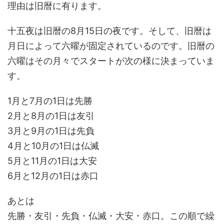
理由は旧暦に有ります。
十五夜は旧暦の8月15日の夜です。そして、旧暦は
月日によって六曜が固定されているのです。旧暦の
六曜はその月々でスタートが次の様に決まっていま
す。
1月と7月の1日は先勝
2月と8月の1日は友引
3月と9月の1日は先負
4月と10月の1日は仏滅
5月と11月の1日は大安
6月と12月の1日は赤口
あとは
先勝・友引・先負・仏滅・大安・赤口。この順で繰