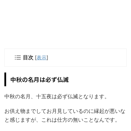
目次
[
表示
]
中秋の名月は必ず仏滅
中秋の名月、十五夜は必ず仏滅となります。
お供え物までしてお月見しているのに縁起が悪いな
と感じますが、これは仕方の無いことなんです。