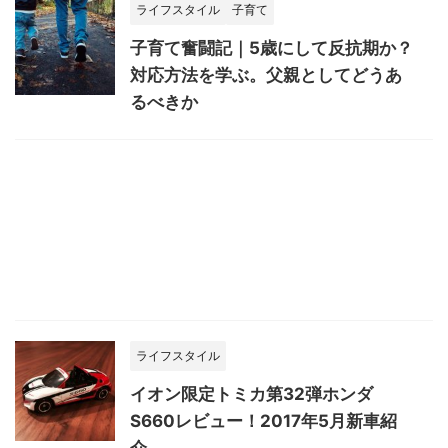
ライフスタイル
子育て
子育て奮闘記｜5歳にして反抗期か？
対応方法を学ぶ。父親としてどうあ
るべきか
ライフスタイル
イオン限定トミカ第32弾ホンダ
S660レビュー！2017年5月新車紹
介