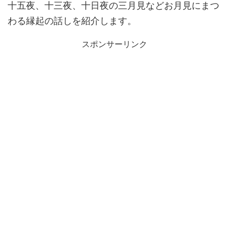
十五夜、十三夜、十日夜の三月見などお月見にまつ
わる縁起の話しを紹介します。
スポンサーリンク