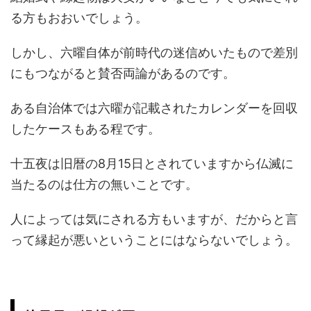
る方もおおいでしょう。
しかし、六曜自体が前時代の迷信めいたもので差別
にもつながると賛否両論があるのです。
ある自治体では六曜が記載されたカレンダーを回収
したケースもある程です。
十五夜は旧暦の8月15日とされていますから仏滅に
当たるのは仕方の無いことです。
人によっては気にされる方もいますが、だからと言
って縁起が悪いということにはならないでしょう。