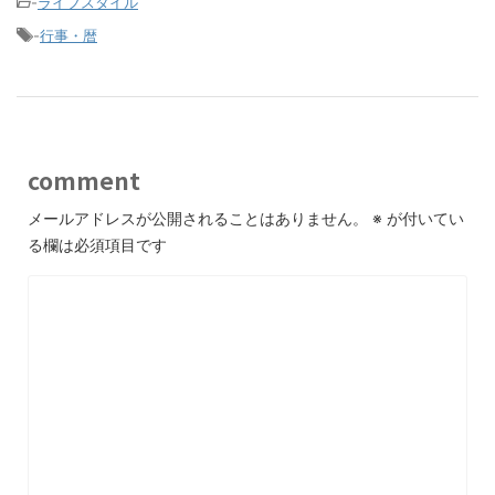
-
ライフスタイル
-
行事・暦
comment
メールアドレスが公開されることはありません。
※
が付いてい
る欄は必須項目です