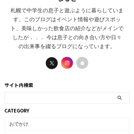
札幌で中学生の息子と遊ぶように暮らしていま
す。このブログはイベント情報や遊びスポッ
ト、美味しかった飲食店の紹介などがメインで
したが．．． 今は息子との向き合い方や日々
の出来事を綴るブログになっています。
サイト内検索
CATEGORY
おでかけ