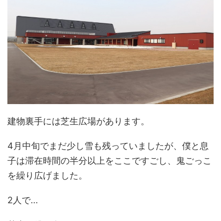
建物裏手には芝生広場があります。
4月中旬でまだ少し雪も残っていましたが、僕と息
子は滞在時間の半分以上をここですごし、鬼ごっこ
を繰り広げました。
2人で...