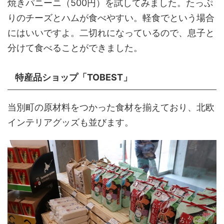
焼きパニーニ（500円）を試してみました。たっぷ
りのチーズとハムが食べやすい。軽食でという場合
にはいいですよ。二切れになっているので、息子と
分けて食べることができました。
特産品ショップ「TOBEST」
当別町の原材料をつかった食材を揃えており、北欧
インテリアグッズも並びます。