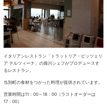
イタリアンレストラン「トラットリア・ピッツェリ
ア テルツィーナ」の堀川シェフがプロデュースす
るレストラン。
当別町の食材をつかった料理が提供されています。
営業時間は11：00～18：00（ラストオーダーは
17：00）