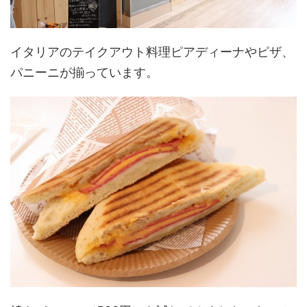
イタリアのテイクアウト料理ピアディーナやピザ、
パニーニが揃っています。