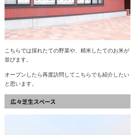
こちらでは採れたての野菜や、精米したてのお米が
並びます。
オープンしたら再度訪問してこちらでも紹介したい
と思います。
広々芝生スペース