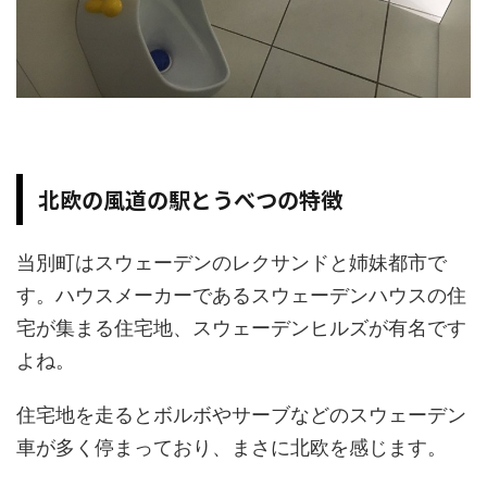
北欧の風道の駅とうべつの特徴
当別町はスウェーデンのレクサンドと姉妹都市で
す。ハウスメーカーであるスウェーデンハウスの住
宅が集まる住宅地、スウェーデンヒルズが有名です
よね。
住宅地を走るとボルボやサーブなどのスウェーデン
車が多く停まっており、まさに北欧を感じます。