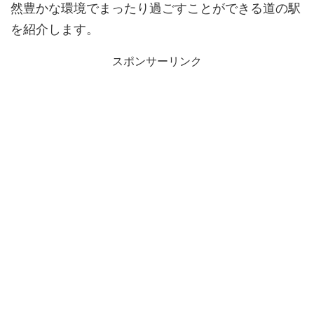
然豊かな環境でまったり過ごすことができる道の駅
を紹介します。
スポンサーリンク