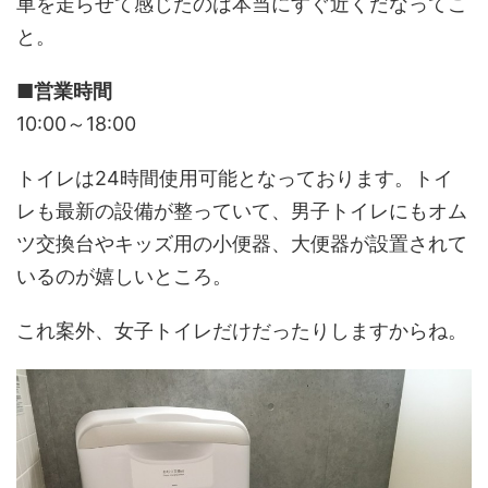
車を走らせて感じたのは本当にすぐ近くだなってこ
と。
■営業時間
10:00～18:00
トイレは24時間使用可能となっております。トイ
レも最新の設備が整っていて、男子トイレにもオム
ツ交換台やキッズ用の小便器、大便器が設置されて
いるのが嬉しいところ。
これ案外、女子トイレだけだったりしますからね。