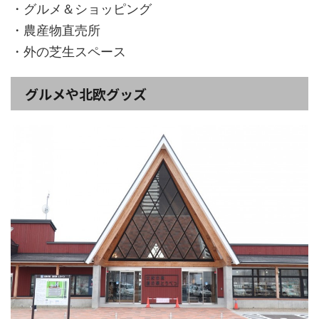
・グルメ＆ショッピング
・農産物直売所
・外の芝生スペース
グルメや北欧グッズ