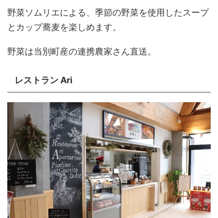
野菜ソムリエによる、季節の野菜を使用したスープ
とカップ蕎麦を楽しめます。
野菜は当別町産の連携農家さん直送。
レストラン Ari