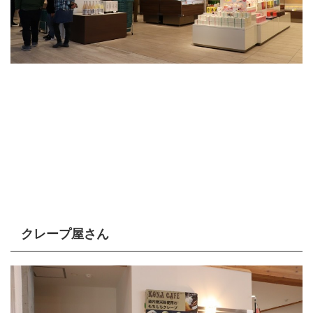
クレープ屋さん