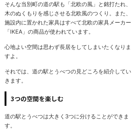
そんな当別町の道の駅も「北欧の風」と銘打たれ、
木のぬくもりを感じさせる北欧風のつくり。また、
施設内に置かれた家具はすべて北欧の家具メーカー
「IKEA」の商品が使われています。
心地よい空間は思わず長居をしてしまいたくなりま
すよ。
それでは、道の駅とうべつの見どころを紹介してい
きます。
3つの空間を楽しむ
道の駅とうべつは大きく3つに分けることができま
す。