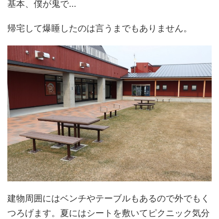
基本、僕が鬼で...
帰宅して爆睡したのは言うまでもありません。
建物周囲にはベンチやテーブルもあるので外でもく
つろげます。夏にはシートを敷いてピクニック気分