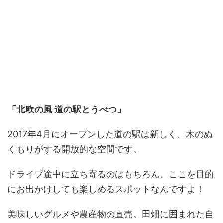
「北欧の風 道の駅とうべつ」
2017年4月にオープンした道の駅は新しく、木のぬ
くもりがする開放的な空間です。
ドライブ途中に立ち寄るのはもちろん、ここを目的
にお出かけしても楽しめるスポットなんですよ！
美味しいグルメや農産物の直売。田畑に囲まれた自