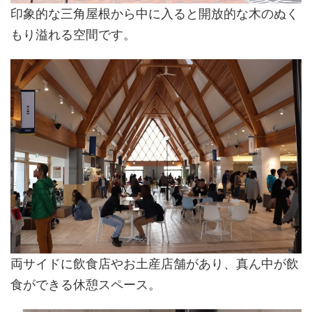
印象的な三角屋根から中に入ると開放的な木のぬく
もり溢れる空間です。
両サイドに飲食店やお土産店舗があり、真ん中が飲
食ができる休憩スペース。