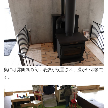
奥には雰囲気の良い暖炉が設置され、温かい印象で
す。