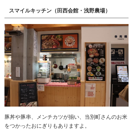
スマイルキッチン（田西会館・浅野農場）
豚丼や豚串、メンチカツが揃い、当別町さんのお米
をつかったおにぎりもありますよ。