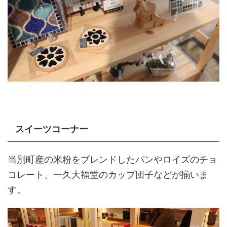
スイーツコーナー
当別町産の米粉をブレンドしたパンやロイズのチョ
コレート、一久大福堂のカップ団子などが揃いま
す。