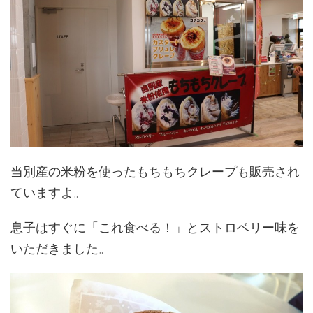
当別産の米粉を使ったもちもちクレープも販売され
ていますよ。
息子はすぐに「これ食べる！」とストロベリー味を
いただきました。