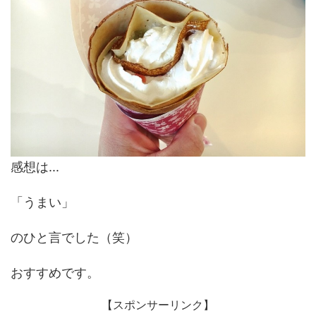
感想は...
「うまい」
のひと言でした（笑）
おすすめです。
【スポンサーリンク】