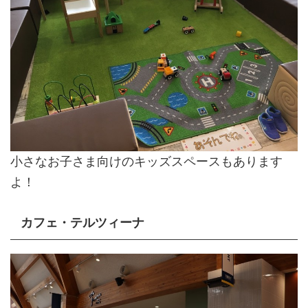
小さなお子さま向けのキッズスペースもあります
よ！
カフェ・テルツィーナ