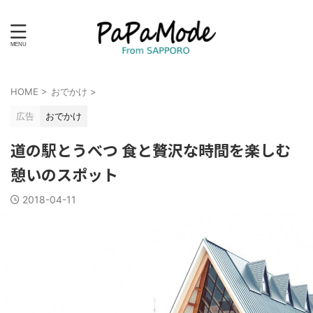
HOME
>
おでかけ
>
広告
おでかけ
道の駅とうべつ 食と贅沢な時間を楽しむ
憩いのスポット
2018-04-11