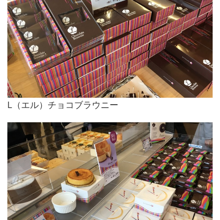
L（エル）チョコブラウニー