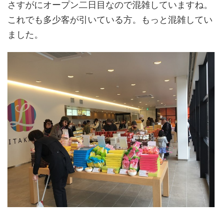
さすがにオープン二日目なので混雑していますね。
これでも多少客が引いている方。もっと混雑してい
ました。