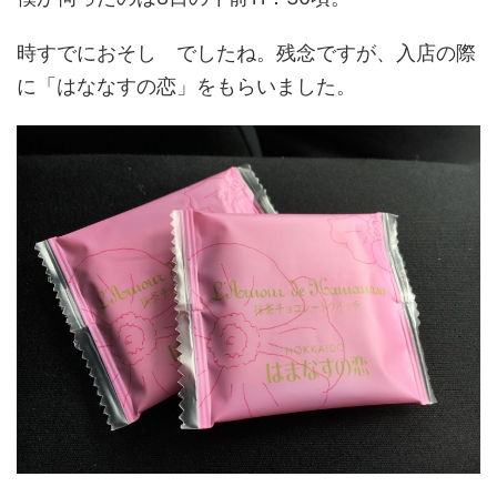
時すでにおそし でしたね。残念ですが、入店の際
に「はななすの恋」をもらいました。