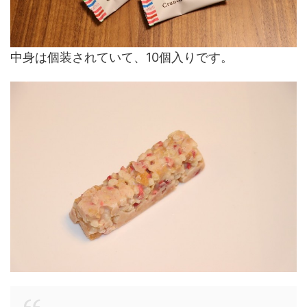
中身は個装されていて、10個入りです。