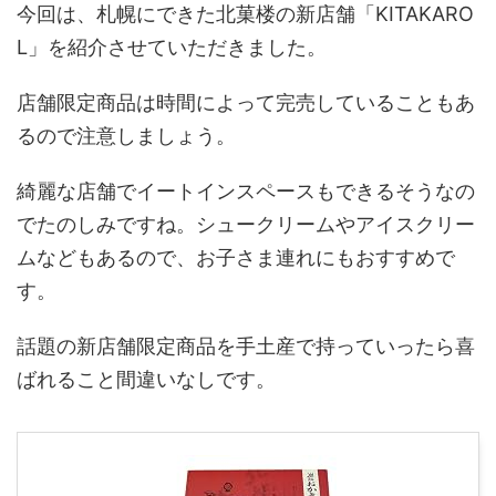
今回は、札幌にできた北菓楼の新店舗「KITAKARO
L」を紹介させていただきました。
店舗限定商品は時間によって完売していることもあ
るので注意しましょう。
綺麗な店舗でイートインスペースもできるそうなの
でたのしみですね。シュークリームやアイスクリー
ムなどもあるので、お子さま連れにもおすすめで
す。
話題の新店舗限定商品を手土産で持っていったら喜
ばれること間違いなしです。