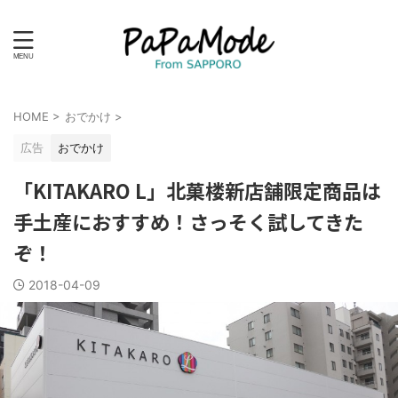
HOME
>
おでかけ
>
広告
おでかけ
「KITAKARO L」北菓楼新店舗限定商品は
手土産におすすめ！さっそく試してきた
ぞ！
2018-04-09