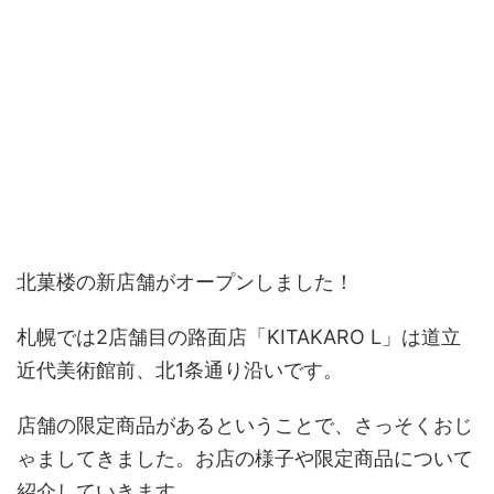
北菓楼の新店舗がオープンしました！
札幌では2店舗目の路面店「KITAKARO L」は道立
近代美術館前、北1条通り沿いです。
店舗の限定商品があるということで、さっそくおじ
ゃましてきました。お店の様子や限定商品について
紹介していきます。