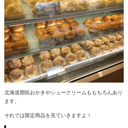
北海道開拓おかきやシュークリームももちろんあり
ます。
それでは限定商品を見ていきますよ！