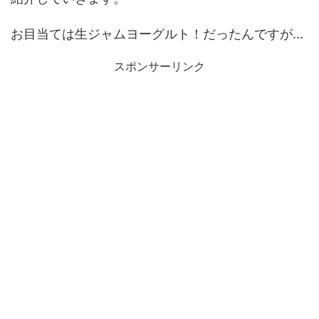
お目当ては生ジャムヨーグルト！だったんですが...
スポンサーリンク