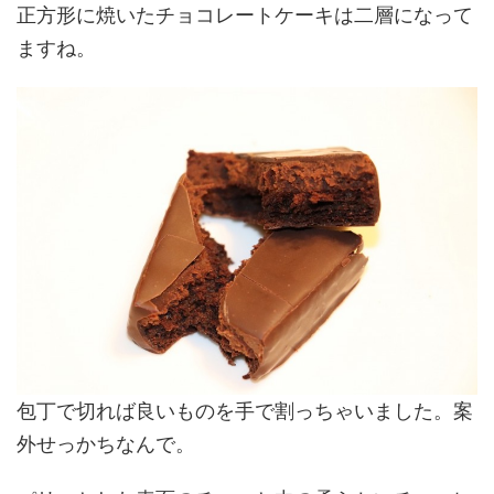
正方形に焼いたチョコレートケーキは二層になって
ますね。
包丁で切れば良いものを手で割っちゃいました。案
外せっかちなんで。