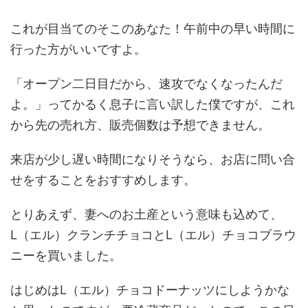
これが目当てのそこのあなた！午前中の早い時間に
行った方がいいですよ。
「オープン二日目だから、速攻でなくなったんだ
よ。」ってかるく息子に言い訳した僕ですが、これ
から先の売れ方、販売個数は予想できません。
来店が少し遅い時間になりそうなら、お店に問い合
せをすることをおすすめします。
とりあえず、妻へのお土産という意味も込めて、
L（エル）クランチチョコとL（エル）チョコブラウ
ニーを買いました。
はじめはL（エル）チョコドーナッツにしようかな