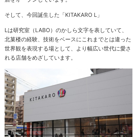
そして、今回誕生した「KITAKARO L」
Lは研究室（LABO）のかしら文字を表していて、
北菓楼の経験、技術をベースにこれまでとは違った
世界観を表現する場として、より幅広い世代に愛さ
れる店舗をめざしています。