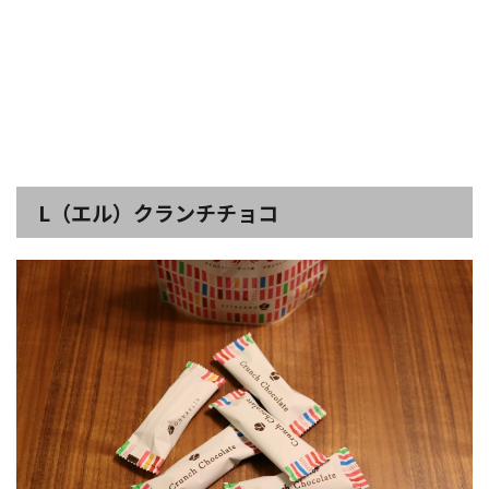
L（エル）クランチチョコ