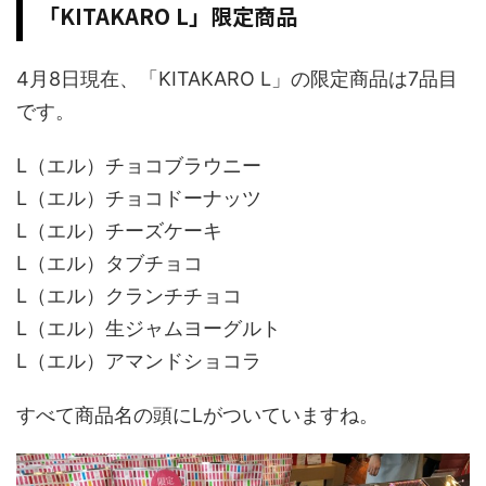
「KITAKARO L」限定商品
4月8日現在、「KITAKARO L」の限定商品は7品目
です。
L（エル）チョコブラウニー
L（エル）チョコドーナッツ
L（エル）チーズケーキ
L（エル）タブチョコ
L（エル）クランチチョコ
L（エル）生ジャムヨーグルト
L（エル）アマンドショコラ
すべて商品名の頭にLがついていますね。