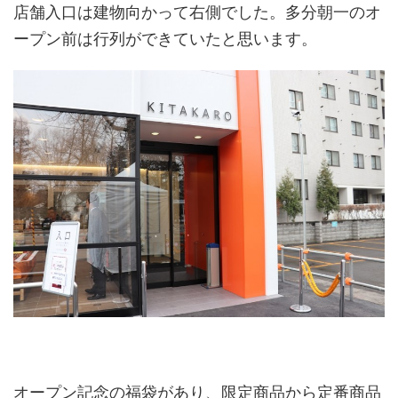
店舗入口は建物向かって右側でした。多分朝一のオ
ープン前は行列ができていたと思います。
オープン記念の福袋があり、限定商品から定番商品