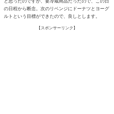
と思ったのですが、要冷蔵商品だったので、この日
の日程から断念。次のリベンジにドーナツとヨーグ
ルトという目標ができたので、良しとします。
【スポンサーリンク】