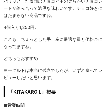
パリッとした表面のチョコと中の柔らかいチョコレ
ートが絡み合って濃厚な味わいです。チョコ好きに
はたまらない商品ですね。
4個入り1,250円。
これも、ちょっとした手土産に最適な量と価格帯に
なってますね。
どちらもおすすめ！
ヨーグルトは本当に残念でしたが、いずれ食べてレ
ビューしたいと思います。
「KITAKARO L」概要
■営業時間