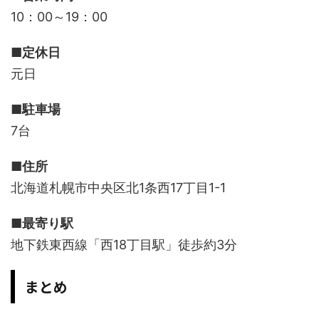
10：00～19：00
■定休日
元日
■駐車場
7台
■住所
北海道札幌市中央区北1条西17丁目1-1
■最寄り駅
地下鉄東西線「西18丁目駅」徒歩約3分
まとめ