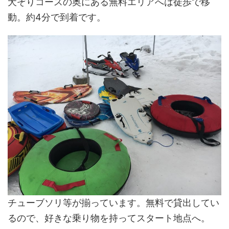
犬ぞりコースの奥にある無料エリアへは徒歩で移
動。約4分で到着です。
チューブソリ等が揃っています。無料で貸出してい
るので、好きな乗り物を持ってスタート地点へ。