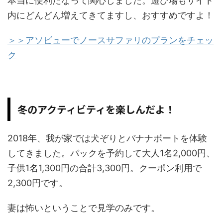
本当に便利だなって関心しました。遊び場もサイト
内にどんどん増えてきてますし、おすすめですよ！
＞＞アソビューでノースサファリのプランをチェッ
ク
冬のアクティビティを楽しんだよ！
2018年、我が家では犬ぞりとバナナボートを体験
してきました。パックを予約して大人1名2,000円、
子供1名1,300円の合計3,300円。クーポン利用で
2,300円です。
妻は怖いということで見学のみです。