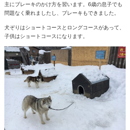
主にブレーキのかけ方を習います。6歳の息子でも
問題なく乗れましたし、ブレーキもできました。
犬ぞりはショートコースとロングコースがあって、
子供はショートコースになります。