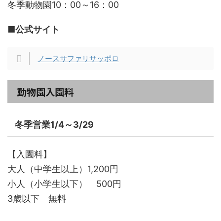
冬季動物園10：00～16：00
■公式サイト
ノースサファリサッポロ
動物園入園料
冬季営業1/4～3/29
【入園料】
大人（中学生以上）1,200円
小人（小学生以下） 500円
3歳以下 無料