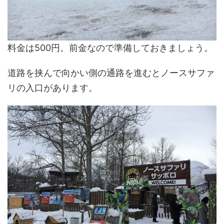
料金は500円。前金なので準備しておきましょう。
道路を挟んで向かい側の通路を進むとノースサファ
リの入口があります。