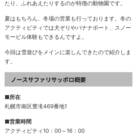
たり、ふれあえたりするのが特徴の動物園です。
夏はもちろん、冬場の営業も行っております。冬の
アクティビティでは犬ぞりやバナナボート、スノー
モービル体験もできるんですよ。
今回は雪遊びをメインに楽しんできたので紹介しま
す。
ノースサファリサッポロ概要
■所在
札幌市南区豊滝469番地1
■営業時間
アクティビティ10：00～16：00