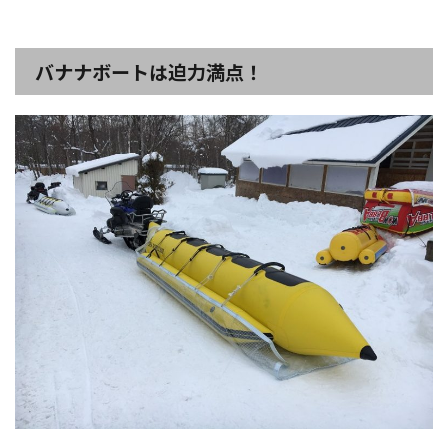
バナナボートは迫力満点！