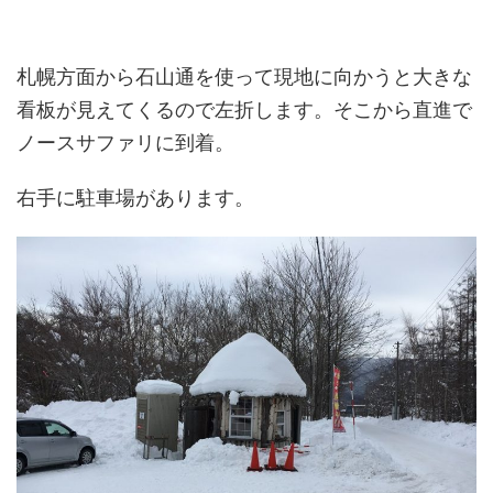
札幌方面から石山通を使って現地に向かうと大きな
看板が見えてくるので左折します。そこから直進で
ノースサファリに到着。
右手に駐車場があります。