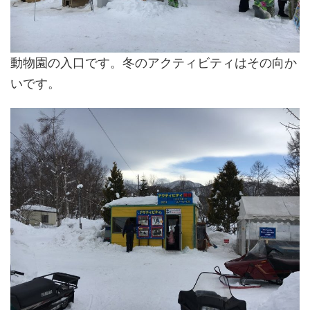
動物園の入口です。冬のアクティビティはその向か
いです。