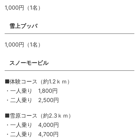
1,000円（1名）
雪上ブッバ
1,000円（1名）
スノーモービル
■体験コース（約1.2ｋｍ）
・一人乗り 1,800円
・二人乗り 2,500円
■雪原コース（約2.3ｋｍ）
・一人乗り 4,000円
・二人乗り 4,700円