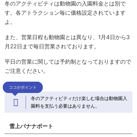
冬のアクティビティは動物園の入園料金とは別で
す。各アトラクション毎に価格設定されています
よ。
また、営業日程も動物園とは異なり、1月4日から3
月22日まで毎日営業されております。
平日の営業に関しては予約制となっておりますので
ご注意ください。
ココがポイント
冬のアクティビティだけ楽しむ場合は動物園入
園料を支払う必要はありません。
雪上バナナボート