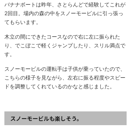
バナナボートは昨年、さとらんどで経験してこれが
2回目。場内の森の中をスノーモービルに引っ張っ
てもらいます。
木立の間にできたコースなので右に左に振られた
り、でこぼこで軽くジャンプしたり、スリル満点で
す。
スノーモービルの運転手は子供が乗っていたので、
こちらの様子を見ながら、左右に振る程度やスピー
ドを調整してくれているのかなと感じました。
スノーモービルも楽しそう。