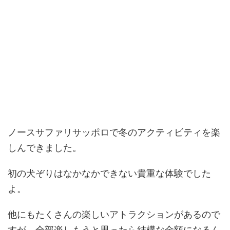
ノースサファリサッポロで冬のアクティビティを楽
しんできました。
初の犬ぞりはなかなかできない貴重な体験でした
よ。
他にもたくさんの楽しいアトラクションがあるので
すが、全部楽しもうと思ったら結構な金額になるん