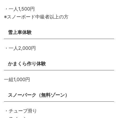
・一人1,500円
※スノーボード中級者以上の方
雪上車体験
・一人2,000円
かまくら作り体験
一組1,000円
スノーパーク（無料ゾーン）
・チューブ滑り