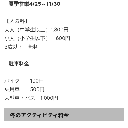
夏季営業4/25～11/30
【入園料】
大人（中学生以上）1,800円
小人（小学生以下） 600円
3歳以下 無料
駐車料金
バイク 100円
乗用車 500円
大型車・バス 1,000円
冬のアクティビティ料金