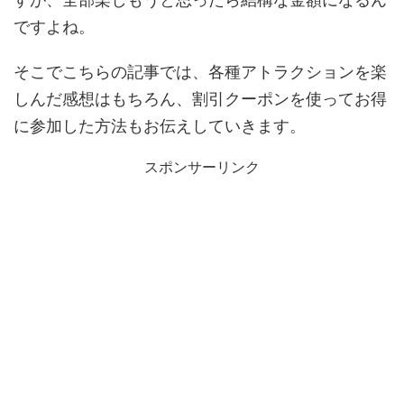
ですよね。
そこでこちらの記事では、各種アトラクションを楽
しんだ感想はもちろん、割引クーポンを使ってお得
に参加した方法もお伝えしていきます。
スポンサーリンク