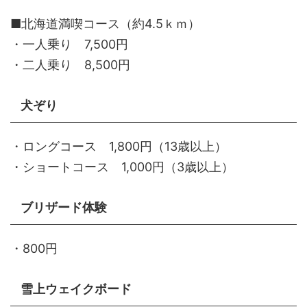
■北海道満喫コース（約4.5ｋｍ）
・一人乗り 7,500円
・二人乗り 8,500円
犬ぞり
・ロングコース 1,800円（13歳以上）
・ショートコース 1,000円（3歳以上）
ブリザード体験
・800円
雪上ウェイクボード