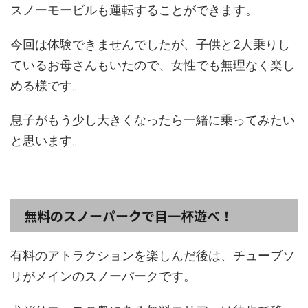
スノーモービルも運転することができます。
今回は体験できませんでしたが、子供と2人乗りし
ているお母さんもいたので、女性でも無理なく楽し
める様です。
息子がもう少し大きくなったら一緒に乗ってみたい
と思います。
無料のスノーパークで目一杯遊べ！
有料のアトラクションを楽しんだ後は、チューブソ
リがメインのスノーパークです。