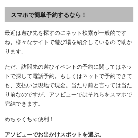
スマホで簡単予約するなら！
最近は遊び先を探すのにネット検索が一般的です
ね。様々なサイトで遊び場を紹介しているので助か
ります。
ただ、訪問先の遊びイベントの予約に関してはネッ
トで探して電話予約。もしくはネットで予約できて
も、支払いは現地で現金。当たり前と言っては当た
り前なのですが、アソビューではそれらをスマホで
完結できます。
めちゃくちゃ便利！
アソビューでお出かけスポットを選ぶ。