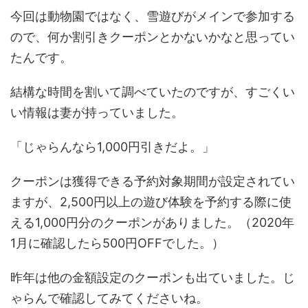
今回は動物園ではなく、雪遊びがメインで参加する
ので、何か割引きクーポンとかないかなと思ってい
たんです。
結構な時間を割いて調べていたのですが、すごくい
い情報は妻が持っていました。
「じゃらんなら1,000円引きだよ。」
クーポンは獲得できる予約対象期間が設定されてい
ますが、2,500円以上の遊び体験を予約する際に使
える1,000円分のクーポンがありました。（2020年
1月に確認したら500円OFFでした。）
昨年は他の金額設定のクーポンも出ていました。じ
ゃらんで確認してみてくださいね。