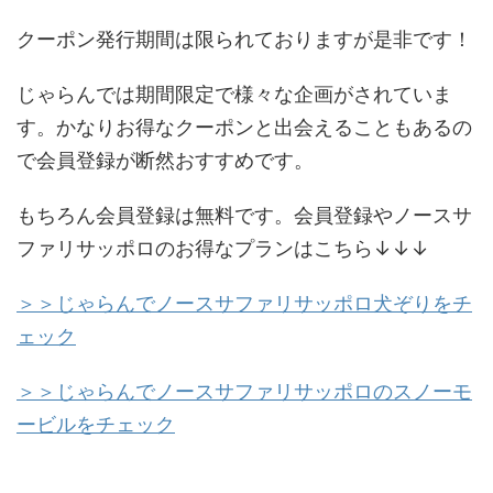
クーポン発行期間は限られておりますが是非です！
じゃらんでは期間限定で様々な企画がされていま
す。かなりお得なクーポンと出会えることもあるの
で会員登録が断然おすすめです。
もちろん会員登録は無料です。会員登録やノースサ
ファリサッポロのお得なプランはこちら↓↓↓
＞＞じゃらんでノースサファリサッポロ犬ぞりをチ
ェック
＞＞じゃらんでノースサファリサッポロのスノーモ
ービルをチェック