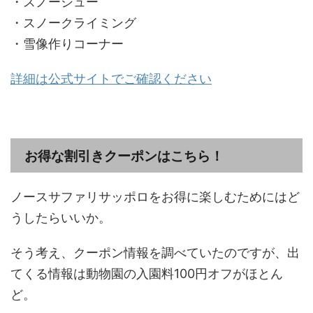
・スノーシュー
・スノークライミング
・雪像作りコーナー
詳細は公式サイトでご確認ください
お得な割引きクーポンはこちら！
ノースサファリサッポロをお得に楽しむためにはど
うしたらいいか。
そう考え、クーポン情報を調べていたのですが、出
てくる情報は動物園の入園料100円オフがほとん
ど。