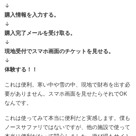
↓
購入情報を入力する。
↓
購入完了メールを受け取る。
↓
現地受付でスマホ画面のチケットを見せる。
↓
体験する！！
これは便利。寒い中や雪の中、現地で財布を出す必
要がありません。スマホ画面を見せたらそれでOK
なんです。
これは使ってみて本当に便利だと実感します。僕も
ノースサファリではないですが、他の施設で使って