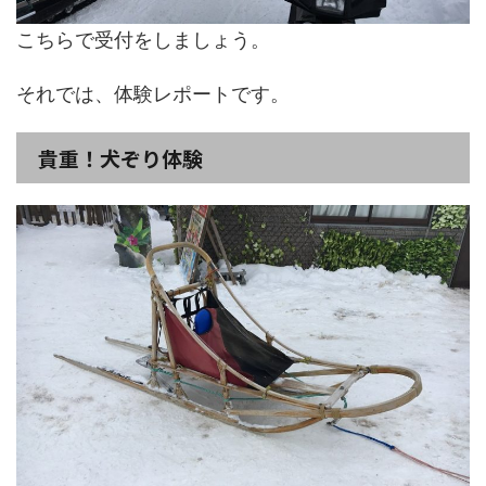
こちらで受付をしましょう。
それでは、体験レポートです。
貴重！犬ぞり体験