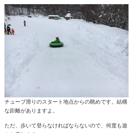
チューブ滑りのスタート地点からの眺めです。結構
な距離がありますよ。
ただ、歩いて登らなければならないので、何度も遊