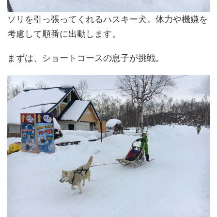
ソリを引っ張ってくれるハスキー犬。体力や機嫌を
考慮して順番に出動します。
まずは、ショートコースの息子が挑戦。