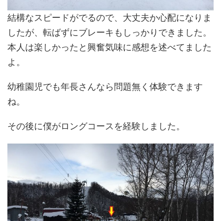
結構なスピードがでるので、大丈夫か心配になりま
したが、転ばずにブレーキもしっかりできました。
本人は楽しかったと興奮気味に感想を述べてました
よ。
幼稚園児でも年長さんなら問題無く体験できます
ね。
その後に僕がロングコースを経験しました。