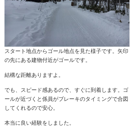
スタート地点からゴール地点を見た様子です。矢印
の先にある建物付近がゴールです。
結構な距離ありますよ。
でも、スピード感あるので、すぐに到着します。ゴ
ールが近づくと係員がブレーキのタイミングで合図
してくれるので安心。
本当に良い経験をしました。