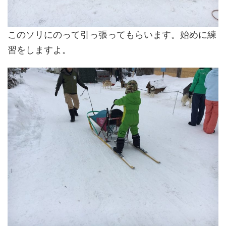
このソリにのって引っ張ってもらいます。始めに練
習をしますよ。