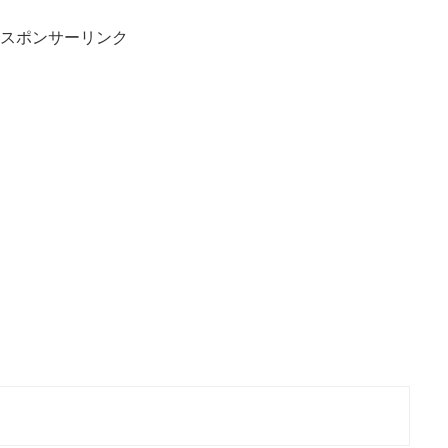
スポンサーリンク