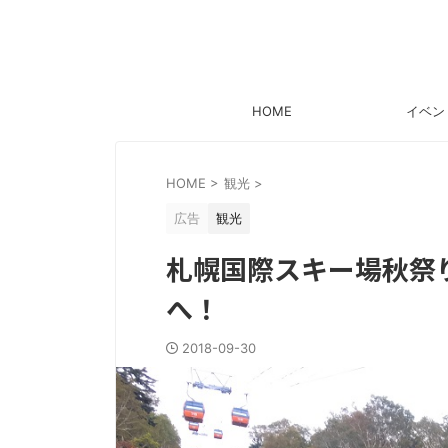
HOME
イベン
HOME
>
観光
>
広告
観光
札幌国際スキー場秋祭
へ！
2018-09-30