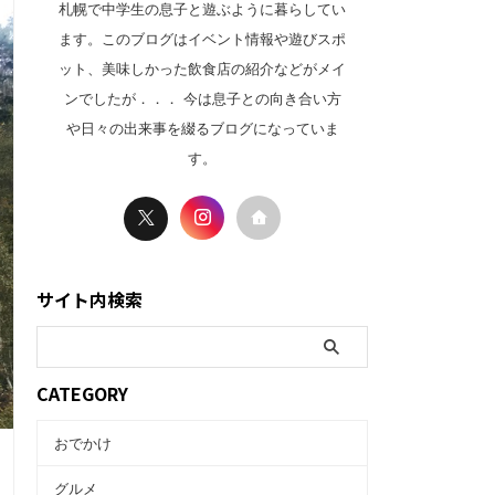
札幌で中学生の息子と遊ぶように暮らしてい
ます。このブログはイベント情報や遊びスポ
ット、美味しかった飲食店の紹介などがメイ
ンでしたが．．． 今は息子との向き合い方
や日々の出来事を綴るブログになっていま
す。
サイト内検索
CATEGORY
おでかけ
グルメ