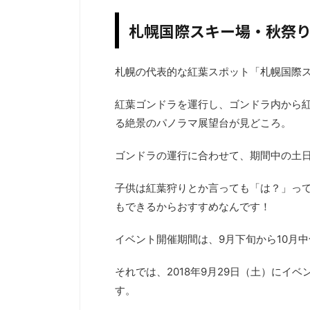
札幌国際スキー場・秋祭
札幌の代表的な紅葉スポット「札幌国際
紅葉ゴンドラを運行し、ゴンドラ内から
る絶景のパノラマ展望台が見どころ。
ゴンドラの運行に合わせて、期間中の土
子供は紅葉狩りとか言っても「は？」っ
もできるからおすすめなんです！
イベント開催期間は、9月下旬から10月
それでは、2018年9月29日（土）にイ
す。