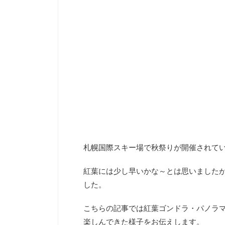
札幌国際スキー場で秋祭りが開催されて
紅葉には少し早いかな～とは思いました
した。
こちらの記事では紅葉ゴンドラ・パノラ
楽しんできた様子をお伝えします。