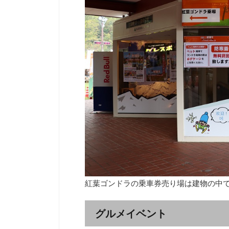
紅葉ゴンドラの乗車券売り場は建物の中
グルメイベント