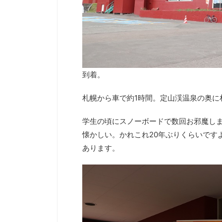
到着。
札幌から車で約1時間。定山渓温泉の奥に
学生の頃にスノーボードで数回お邪魔し
懐かしい。かれこれ20年ぶりくらいです
あります。