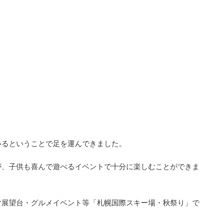
いるということで足を運んできました。
が、子供も喜んで遊べるイベントで十分に楽しむことができま
マ展望台・グルメイベント等「札幌国際スキー場・秋祭り」で