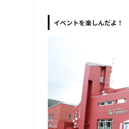
イベントを楽しんだよ！