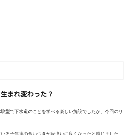
う生まれ変わった？
体験型で下水道のことを学べる楽しい施設でしたが、今回のリ
ている子供達の食いつきが段違いに良くなったと感じました