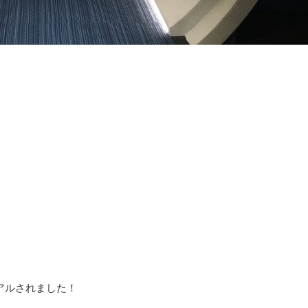
アルされました！