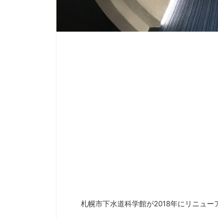
札幌市下水道科学館が2018年にリニュー