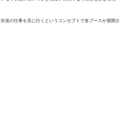
下水道の仕事を見に行くというコンセプトで各ブースが展開さ