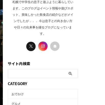
札幌で中学生の息子と遊ぶように暮らしてい
ます。このブログはイベント情報や遊びスポ
ット、美味しかった飲食店の紹介などがメイ
ンでしたが．．． 今は息子との向き合い方
や日々の出来事を綴るブログになっていま
す。
サイト内検索
CATEGORY
おでかけ
グルメ