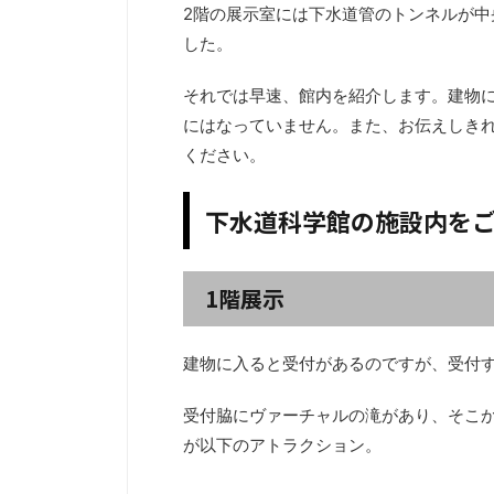
2階の展示室には下水道管のトンネルが
した。
それでは早速、館内を紹介します。建物
にはなっていません。また、お伝えしき
ください。
下水道科学館の施設内を
1階展示
建物に入ると受付があるのですが、受付
受付脇にヴァーチャルの滝があり、そこ
が以下のアトラクション。