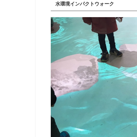
水環境インパクトウォーク