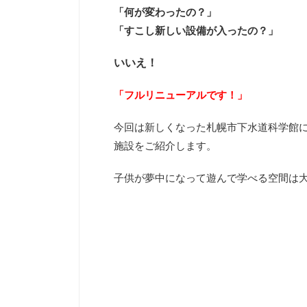
「何が変わったの？」
「すこし新しい設備が入ったの？」
いいえ！
「フルリニューアルです！」
今回は新しくなった札幌市下水道科学館
施設をご紹介します。
子供が夢中になって遊んで学べる空間は