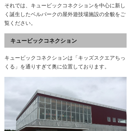
それでは、キュービックコネクションを中心に新し
く誕生したベルパークの屋外遊技場施設の全貌をご
覧ください。
キュービックコネクション
キュービックコネクションは「キッズスクエアちっ
くる」を通りすぎて奥に位置しております。