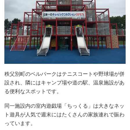
秩父別町のベルパークはテニスコートや野球場が併
設され、隣にはキャンプ場や道の駅、温泉施設があ
る便利なスポットです。
同一施設内の室内遊戯場「ちっくる」は大きなネッ
ト遊具が人気で週末にはたくさんの家族連れで賑わ
っています。