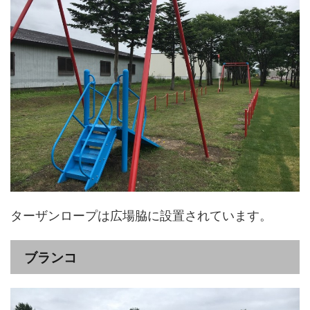
ターザンロープは広場脇に設置されています。
ブランコ