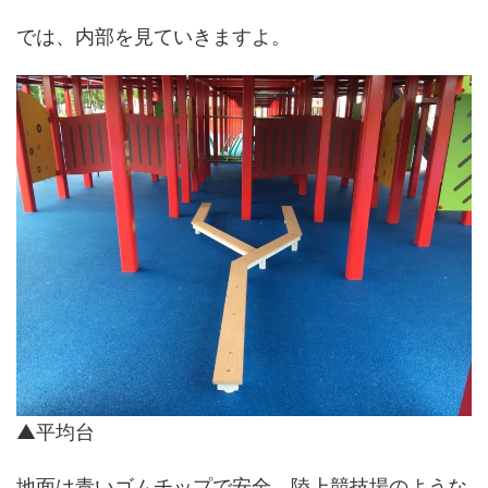
では、内部を見ていきますよ。
▲平均台
地面は青いゴムチップで安全。陸上競技場のような