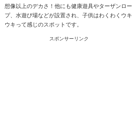
想像以上のデカさ！他にも健康遊具やターザンロー
プ、水遊び場などが設置され、子供はわくわくウキ
ウキって感じのスポットです。
スポンサーリンク