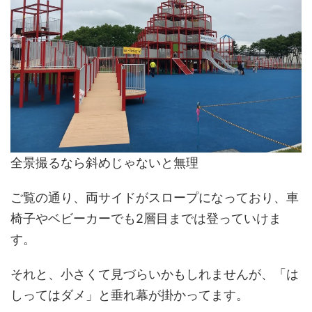
全景撮るなら斜めじゃないと無理
ご覧の通り、両サイドがスロープになっており、車
椅子やベビーカーでも2層目までは登っていけま
す。
それと、小さくて見づらいかもしれませんが、「は
しってはダメ」と垂れ幕が掛かってます。