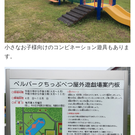
小さなお子様向けのコンビネーション遊具もありま
す。