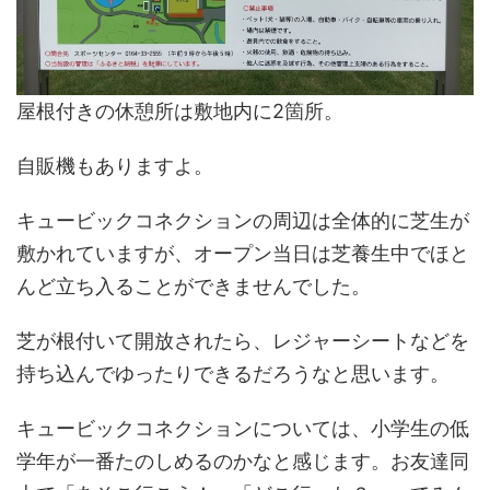
屋根付きの休憩所は敷地内に2箇所。
自販機もありますよ。
キュービックコネクションの周辺は全体的に芝生が
敷かれていますが、オープン当日は芝養生中でほと
んど立ち入ることができませんでした。
芝が根付いて開放されたら、レジャーシートなどを
持ち込んでゆったりできるだろうなと思います。
キュービックコネクションについては、小学生の低
学年が一番たのしめるのかなと感じます。お友達同