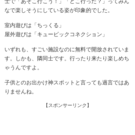
士で「あそこ行こう！」「どこ行った？」ってみん
なで楽しそうにしている姿が印象的でした。
室内遊びは「ちっくる」
屋外遊びは「キュービックコネクション」
いずれも、すごい施設なのに無料で開放されていま
す。しかも、隣同士です。行ったり来たり楽しめち
ゃうんですよ。
子供とのお出かけ神スポットと言っても過言ではあ
りませんね。
【スポンサーリンク】