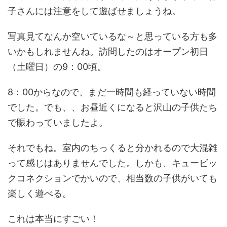
子さんには注意をして遊ばせましょうね。
写真見てなんか空いているな～と思っている方も多
いかもしれませんね。訪問したのはオープン初日
（土曜日）の9：00頃。
8：00からなので、まだ一時間も経っていない時間
でした。でも、、お昼近くになると沢山の子供たち
で賑わっていましたよ。
それでもね。室内のちっくると分かれるので大混雑
って感じはありませんでした。しかも、キュービッ
クコネクションでかいので、相当数の子供がいても
楽しく遊べる。
これは本当にすごい！