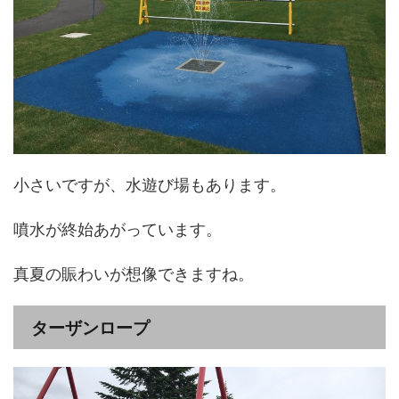
小さいですが、水遊び場もあります。
噴水が終始あがっています。
真夏の賑わいが想像できますね。
ターザンロープ