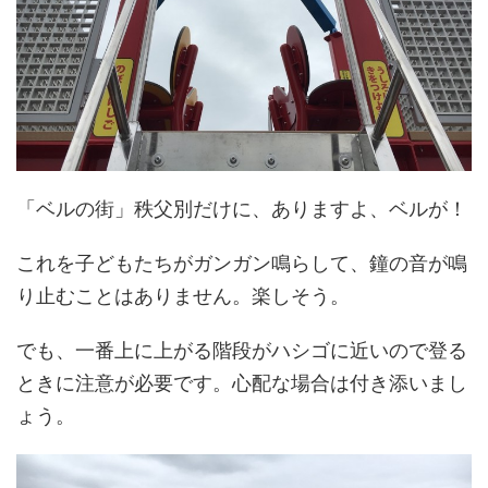
「ベルの街」秩父別だけに、ありますよ、ベルが！
これを子どもたちがガンガン鳴らして、鐘の音が鳴
り止むことはありません。楽しそう。
でも、一番上に上がる階段がハシゴに近いので登る
ときに注意が必要です。心配な場合は付き添いまし
ょう。