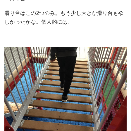
滑り台はこの2つのみ。もう少し大きな滑り台も欲
しかったかな。個人的には。