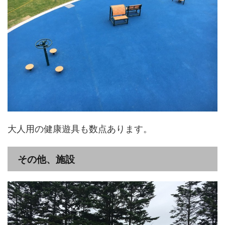
大人用の健康遊具も数点あります。
その他、施設