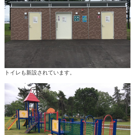
トイレも新設されています。