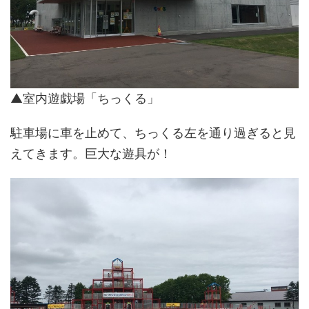
▲室内遊戯場「ちっくる」
駐車場に車を止めて、ちっくる左を通り過ぎると見
えてきます。巨大な遊具が！