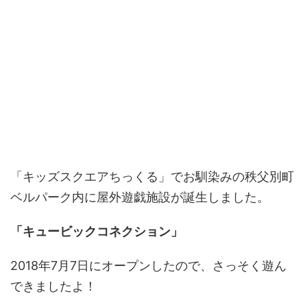
「キッズスクエアちっくる」でお馴染みの秩父別町
ベルパーク内に屋外遊戯施設が誕生しました。
「キュービックコネクション」
2018年7月7日にオープンしたので、さっそく遊ん
できましたよ！