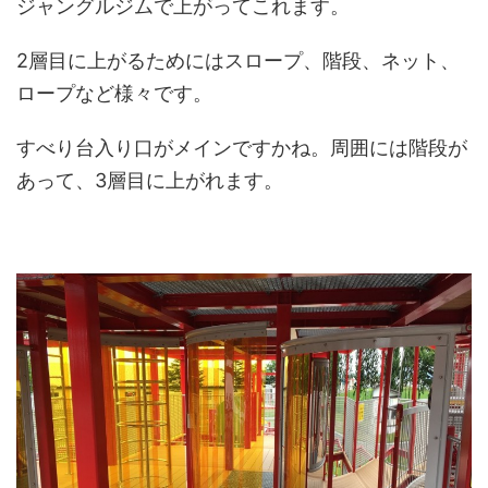
ジャングルジムで上がってこれます。
2層目に上がるためにはスロープ、階段、ネット、
ロープなど様々です。
すべり台入り口がメインですかね。周囲には階段が
あって、3層目に上がれます。