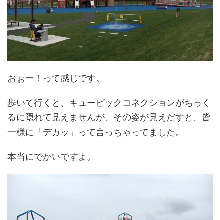
おぉー！って感じです。
歩いて行くと、キュービックコネクションがちっく
るに隠れて見えませんが、その姿が見えだすと、皆
一様に「デカッ」って言っちゃってました。
本当にでかいですよ。