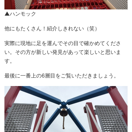
▲ハンモック
他にもたくさん！紹介しきれない（笑）
実際に現地に足を運んでその目で確かめてくださ
い。その方が新しい発見があって楽しいと思いま
す。
最後に一番上の6層目をご覧いただきましょう。