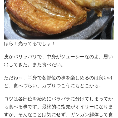
ほら！光ってるでしょ！
皮がパリッパリで、中身がジューシーなのよ。思い
出してきた。また食べたい。
ただね～、半身で各部位の味を楽しめるのは良いけ
ど、食べづらい。カブりつこうにもどこから...
コツは各部位を始めにバラバラに分けてしまってか
ら食べる事です。最終的に指先がオイリーになりま
すが、そんなことは気にせず、ガンガン解体して食