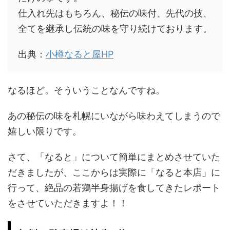
仕入れ先はもちろん、秘伝の味付、先代の技、
全てを継承し伝統の味を守り続けております。
出典：
小樽なると屋HP
なるほど。そういうことなんですね。
あの秘伝の味を札幌にいながら味わえてしまうので
嬉しい限りです。
さて、「なると」について簡単にまとめさせていた
だきましたが、ここからは実際に「なると本店」に
行って、絶品の若鶏半身揚げを食してきたレポート
をさせていただきますよ！！