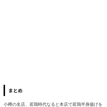
まとめ
小樽の名店、若鶏時代なると本店で若鶏半身揚げを