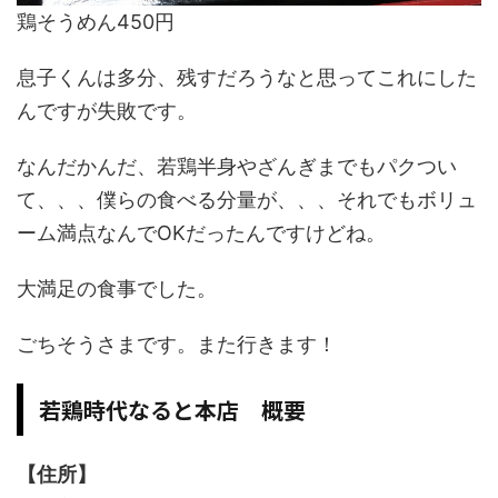
鶏そうめん450円
息子くんは多分、残すだろうなと思ってこれにした
んですが失敗です。
なんだかんだ、若鶏半身やざんぎまでもパクつい
て、、、僕らの食べる分量が、、、それでもボリュ
ーム満点なんでOKだったんですけどね。
大満足の食事でした。
ごちそうさまです。また行きます！
若鶏時代なると本店 概要
【住所】