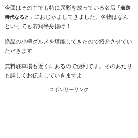
今回はその中でも特に異彩を放っている名店
「若鶏
におじゃましてきました。名物はなん
時代なると」
といっても若鶏半身揚げ！
絶品の小樽グルメを堪能してきたので紹介させてい
ただきます。
無料駐車場も近くにあるので便利です。そのあたり
も詳しくお伝えしていきますよ！
スポンサーリンク