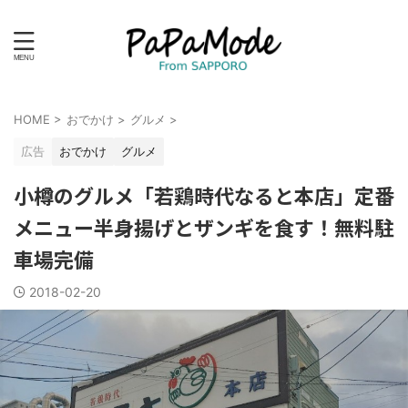
HOME
>
おでかけ
>
グルメ
>
広告
おでかけ
グルメ
小樽のグルメ「若鶏時代なると本店」定番
メニュー半身揚げとザンギを食す！無料駐
車場完備
2018-02-20