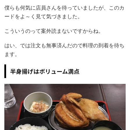
僕らも何気に店員さんを待っていましたが、このカ
ードをよ～く見て気づきました。
こういうのって案外読まないですからね。
はい、では注文も無事済んだので料理の到着を待ち
ます。
半身揚げはボリューム満点