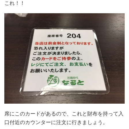
これ！！
席にこのカードがあるので、これと財布を持って入
口付近のカウンターに注文に行きましょう。