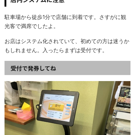
駐車場から徒歩1分で店舗に到着です。さすがに観
光客で満席でしたよ。
お店はシステム化されていて、初めての方は迷うか
もしれません。入ったらまずは受付です。
受付で発券してね