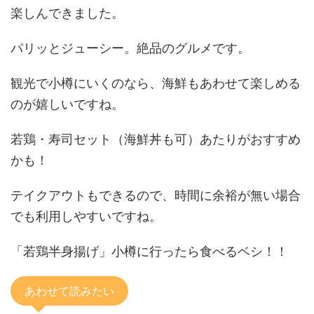
楽しんできました。
パリッとジューシー。絶品のグルメです。
観光で小樽にいくのなら、海鮮もあわせて楽しめる
のが嬉しいですね。
若鶏・寿司セット（海鮮丼も可）あたりがおすすめ
かも！
テイクアウトもできるので、時間に余裕が無い場合
でも利用しやすいですね。
「若鶏半身揚げ」小樽に行ったら食べるベシ！！
あわせて読みたい