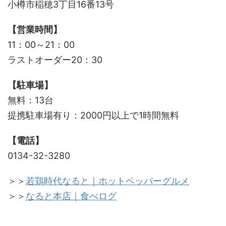
小樽市稲穂3丁目16番13号
【営業時間】
11：00～21：00
ラストオーダー20：30
【駐車場】
無料：13台
提携駐車場有り：2000円以上で1時間無料
【電話】
0134-32-3280
＞＞
若鶏時代なると｜ホットペッパーグルメ
＞＞
なると本店｜食べログ