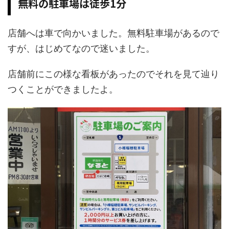
無料の駐車場は徒歩1分
店舗へは車で向かいました。無料駐車場があるので
すが、はじめてなので迷いました。
店舗前にこの様な看板があったのでそれを見て辿り
つくことができましたよ。