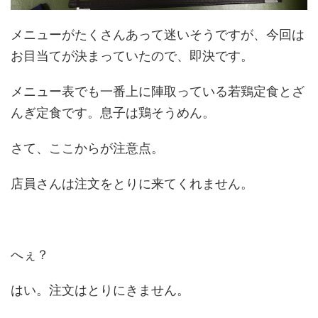
メニューがたくさんあって迷いそうですが、今回は
お目当てが決まっていたので、即決です。
メニュー表でも一番上に陣取っている若鶏定食とざ
んぎ定食です。息子は鶏そうめん。
さて、ここからが注意点。
店員さんは注文をとりに来てくれません。
へぇ？
はい。注文はとりにきません。