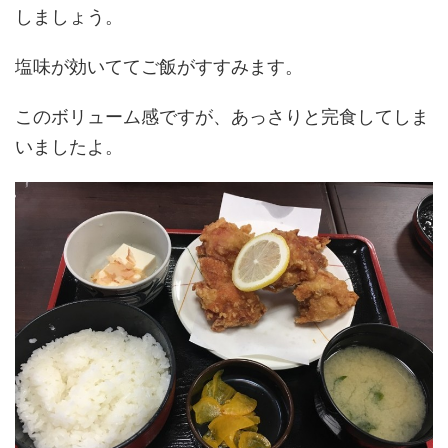
しましょう。
塩味が効いててご飯がすすみます。
このボリューム感ですが、あっさりと完食してしま
いましたよ。