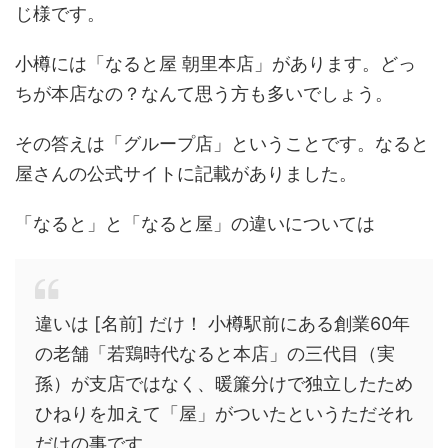
じ様です。
小樽には「なると屋 朝里本店」があります。どっ
ちが本店なの？なんて思う方も多いでしょう。
その答えは「グループ店」ということです。なると
屋さんの公式サイトに記載がありました。
「なると」と「なると屋」の違いについては
違いは [名前] だけ！ 小樽駅前にある創業60年
の老舗「若鶏時代なると本店」の三代目（実
孫）が支店ではなく、暖簾分けで独立したため
ひねりを加えて「屋」がついたというただそれ
だけの事です。