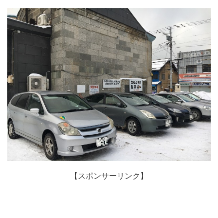
【スポンサーリンク】