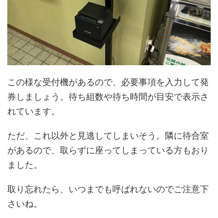
この様な受付機があるので、必要事項を入力して発
券しましょう。待ち組数や待ち時間が目安で表示さ
れています。
ただ、これ以外と見逃してしまいそう。隣に待合室
があるので、取らずに座ってしまっている方もおり
ました。
取り忘れたら、いつまでも呼ばれないのでご注意下
さいね。