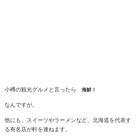
小樽の観光グルメと言ったら
海鮮！
なんですが。
他にも、スイーツやラーメンなど、北海道を代表す
る有名店が軒を連ねます。