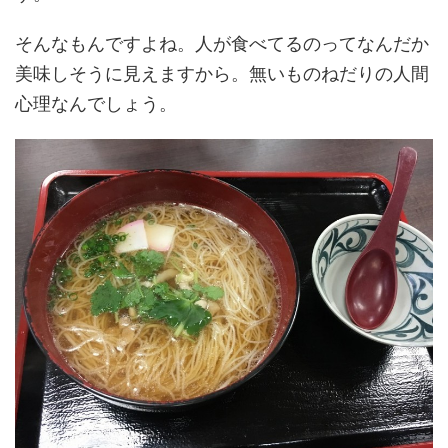
そんなもんですよね。人が食べてるのってなんだか
美味しそうに見えますから。無いものねだりの人間
心理なんでしょう。