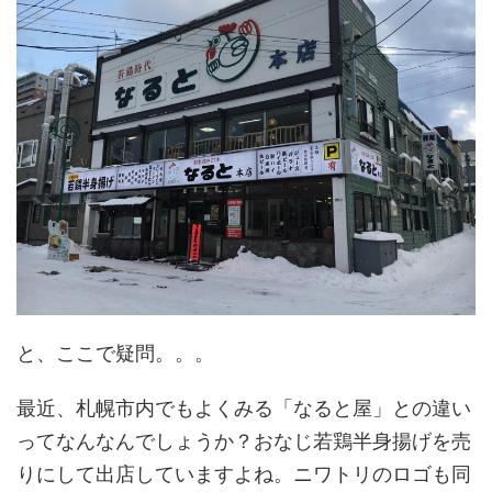
と、ここで疑問。。。
最近、札幌市内でもよくみる「なると屋」との違い
ってなんなんでしょうか？おなじ若鶏半身揚げを売
りにして出店していますよね。ニワトリのロゴも同