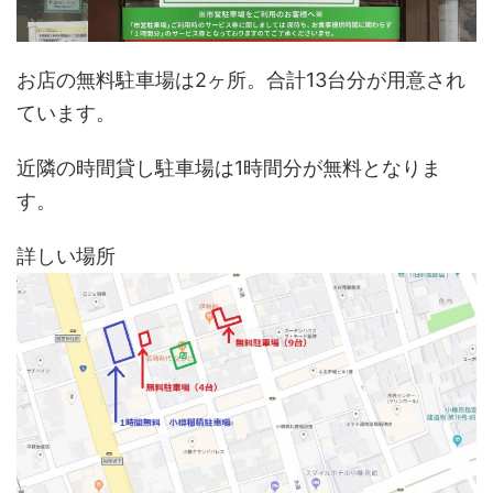
お店の無料駐車場は2ヶ所。合計13台分が用意され
ています。
近隣の時間貸し駐車場は1時間分が無料となりま
す。
詳しい場所