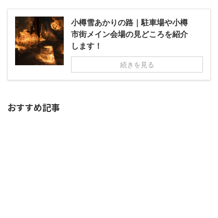
小樽雪あかりの路｜駐車場や小樽
市街メイン会場の見どころを紹介
します！
続きを見る
おすすめ記事