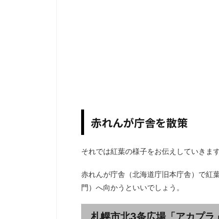
赤れんが庁舎を散策
それでは紅葉の様子をお伝えしていきま
赤れんが庁舎（北海道庁旧本庁舎）で紅
門）へ向かうといいでしょう。
札幌市北3条広場「アカプラ