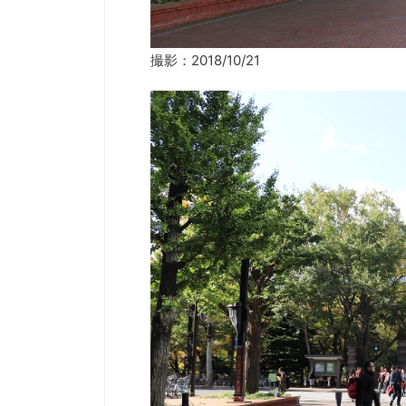
撮影：2018/10/21