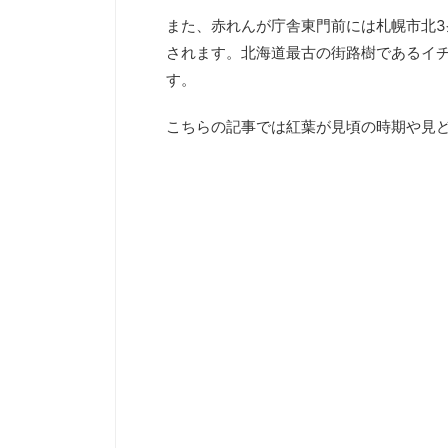
また、赤れんが庁舎東門前には札幌市北
されます。北海道最古の街路樹であるイ
す。
こちらの記事では紅葉が見頃の時期や見