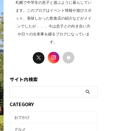
札幌で中学生の息子と遊ぶように暮らしてい
ます。このブログはイベント情報や遊びスポ
ット、美味しかった飲食店の紹介などがメイ
ンでしたが．．． 今は息子との向き合い方
や日々の出来事を綴るブログになっていま
す。
サイト内検索
CATEGORY
おでかけ
グルメ