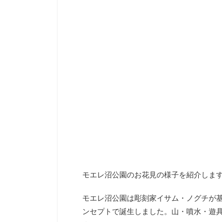
モエレ沼公園のお花見の様子を紹介しま
モエレ沼公園は彫刻家イサム・ノグチが
ンセプトで誕生しました。山・噴水・遊