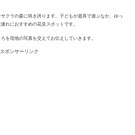
むサクラの森に咲き誇ります。子どもが遊具で遊ぶなか、ゆっ
族連れにおすすめの花見スポットです。
ころを現地の写真を交えてお伝えしていきます。
スポンサーリンク