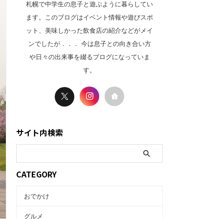
札幌で中学生の息子と遊ぶように暮らしてい
ます。このブログはイベント情報や遊びスポ
ット、美味しかった飲食店の紹介などがメイ
ンでしたが．．． 今は息子との向き合い方
や日々の出来事を綴るブログになっていま
す。
サイト内検索
CATEGORY
おでかけ
グルメ